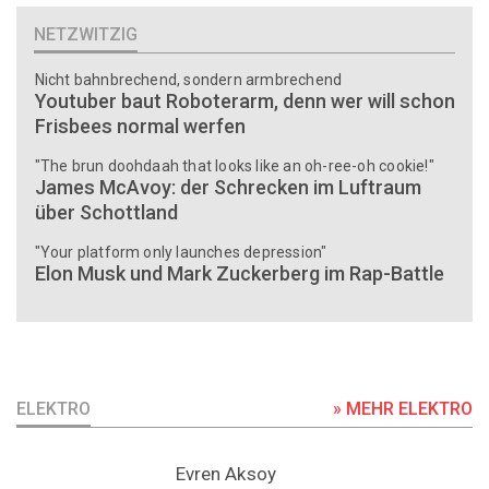
NETZWITZIG
Nicht bahnbrechend, sondern armbrechend
Youtuber baut Roboterarm, denn wer will schon
Frisbees normal werfen
"The brun doohdaah that looks like an oh-ree-oh cookie!"
James McAvoy: der Schrecken im Luftraum
über Schottland
"Your platform only launches depression"
Elon Musk und Mark Zuckerberg im Rap-Battle
ELEKTRO
» MEHR ELEKTRO
Evren Aksoy