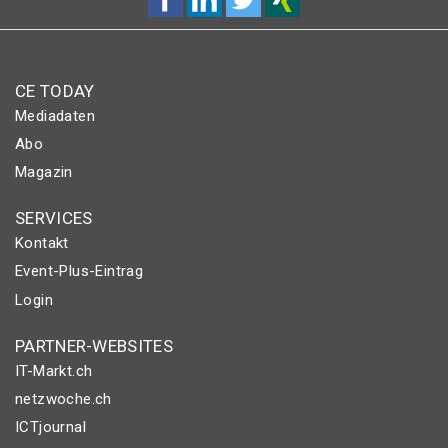
CE TODAY
Mediadaten
Abo
Magazin
SERVICES
Kontakt
Event-Plus-Eintrag
Login
PARTNER-WEBSITES
IT-Markt.ch
netzwoche.ch
ICTjournal