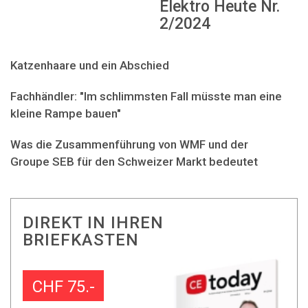
Elektro Heute Nr.
2/2024
Katzenhaare und ein Abschied
Fachhändler: "Im schlimmsten Fall müsste man eine
kleine Rampe bauen"
Was die Zusammenführung von WMF und der
Groupe SEB für den Schweizer Markt bedeutet
DIREKT IN IHREN
BRIEFKASTEN
CHF 75.-