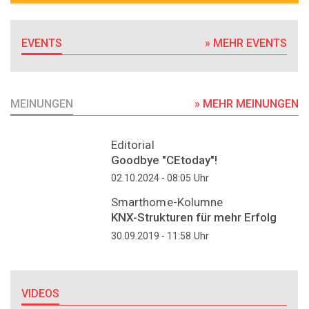
EVENTS
» MEHR EVENTS
MEINUNGEN
» MEHR MEINUNGEN
Editorial
Goodbye "CEtoday"!
Uhr
02.10.2024 - 08:05
Smarthome-Kolumne
KNX-Strukturen für mehr Erfolg
Uhr
30.09.2019 - 11:58
VIDEOS