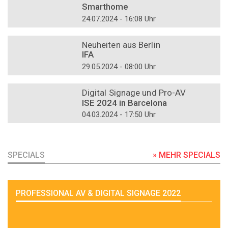
Smarthome
24.07.2024 - 16:08 Uhr
DOSSIER
Neuheiten aus Berlin
IFA
29.05.2024 - 08:00 Uhr
DOSSIER
Digital Signage und Pro-AV
ISE 2024 in Barcelona
04.03.2024 - 17:50 Uhr
SPECIALS
» MEHR SPECIALS
PROFESSIONAL AV & DIGITAL SIGNAGE 2022