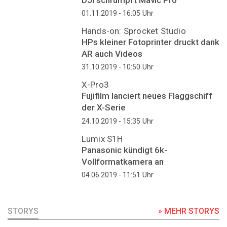
Uhr
01.11.2019 - 16:05
Hands-on: Sprocket Studio
HPs kleiner Fotoprinter druckt dank
AR auch Videos
Uhr
31.10.2019 - 10:50
X-Pro3
Fujifilm lanciert neues Flaggschiff
der X-Serie
Uhr
24.10.2019 - 15:35
Lumix S1H
Panasonic kündigt 6k-
Vollformatkamera an
Uhr
04.06.2019 - 11:51
STORYS
» MEHR STORYS