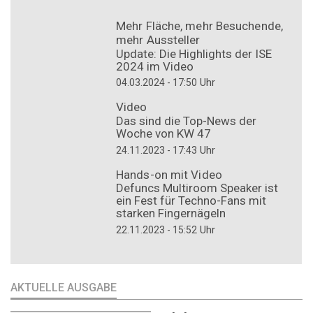
Mehr Fläche, mehr Besuchende,
mehr Aussteller
Update: Die Highlights der ISE
2024 im Video
Uhr
04.03.2024 - 17:50
Video
Das sind die Top-News der
Woche von KW 47
Uhr
24.11.2023 - 17:43
Hands-on mit Video
Defuncs Multiroom Speaker ist
ein Fest für Techno-Fans mit
starken Fingernägeln
Uhr
22.11.2023 - 15:52
AKTUELLE AUSGABE