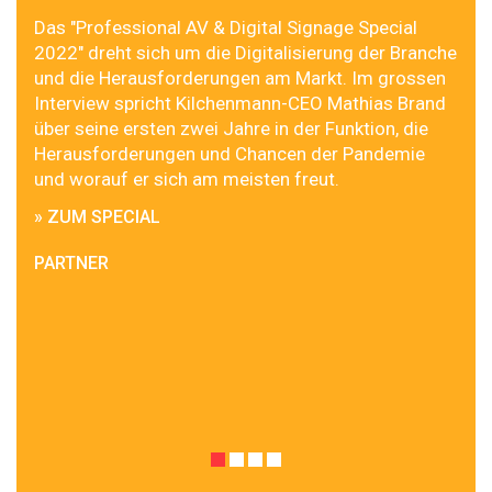
Das "Professional AV & Digital Signage Special
2022" dreht sich um die Digitalisierung der Branche
und die Herausforderungen am Markt. Im grossen
Interview spricht Kilchenmann-CEO Mathias Brand
über seine ersten zwei Jahre in der Funktion, die
Herausforderungen und Chancen der Pandemie
und worauf er sich am meisten freut.
» ZUM SPECIAL
PARTNER