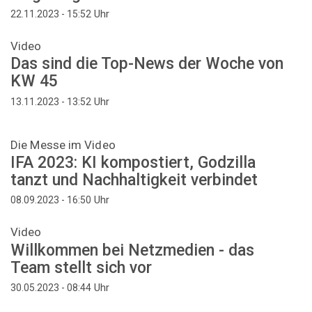
Uhr
22.11.2023 - 15:52
Video
Das sind die Top-News der Woche von
KW 45
Uhr
13.11.2023 - 13:52
Die Messe im Video
IFA 2023: KI kompostiert, Godzilla
tanzt und Nachhaltigkeit verbindet
Uhr
08.09.2023 - 16:50
Video
Willkommen bei Netzmedien - das
Team stellt sich vor
Uhr
30.05.2023 - 08:44