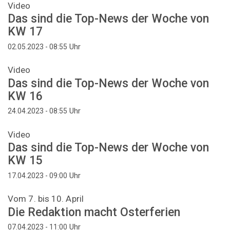
Video
Das sind die Top-News der Woche von
KW 17
Uhr
02.05.2023 - 08:55
Video
Das sind die Top-News der Woche von
KW 16
Uhr
24.04.2023 - 08:55
Video
Das sind die Top-News der Woche von
KW 15
Uhr
17.04.2023 - 09:00
Vom 7. bis 10. April
Die Redaktion macht Osterferien
Uhr
07.04.2023 - 11:00