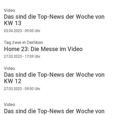
Video
Das sind die Top-News der Woche von
KW 13
Uhr
03.04.2023 - 09:00
Tag zwei in Oerlikon
Home 23: Die Messe im Video
Uhr
27.03.2023 - 17:09
Video
Das sind die Top-News der Woche von
KW 12
Uhr
27.03.2023 - 09:00
Video
Das sind die Top-News der Woche von