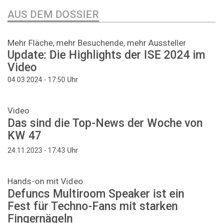
AUS DEM DOSSIER
Mehr Fläche, mehr Besuchende, mehr Aussteller
Update: Die Highlights der ISE 2024 im
Video
Uhr
04.03.2024 - 17:50
Video
Das sind die Top-News der Woche von
KW 47
Uhr
24.11.2023 - 17:43
Hands-on mit Video
Defuncs Multiroom Speaker ist ein
Fest für Techno-Fans mit starken
Fingernägeln