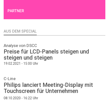
PARTNER
AUS DEM SPECIAL
Analyse von DSCC
Preise für LCD-Panels steigen und
steigen und steigen
Uhr
19.02.2021 - 15:00
C-Line
Philips lanciert Meeting-Display mit
Touchscreen für Unternehmen
Uhr
08.10.2020 - 16:22