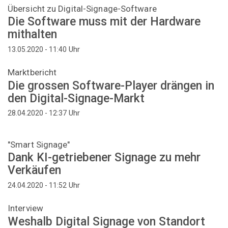
Übersicht zu Digital-Signage-Software
Die Software muss mit der Hardware
mithalten
Uhr
13.05.2020 - 11:40
Marktbericht
Die grossen Software-Player drängen in
den Digital-Signage-Markt
Uhr
28.04.2020 - 12:37
"Smart Signage"
Dank KI-getriebener Signage zu mehr
Verkäufen
Uhr
24.04.2020 - 11:52
Interview
Weshalb Digital Signage von Standort