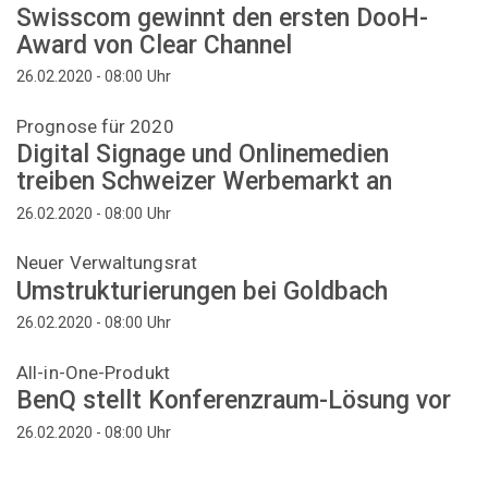
Swisscom gewinnt den ersten DooH-
Award von Clear Channel
Uhr
26.02.2020 - 08:00
Prognose für 2020
Digital Signage und Onlinemedien
treiben Schweizer Werbemarkt an
Uhr
26.02.2020 - 08:00
Neuer Verwaltungsrat
Umstrukturierungen bei Goldbach
Uhr
26.02.2020 - 08:00
All-in-One-Produkt
BenQ stellt Konferenzraum-Lösung vor
Uhr
26.02.2020 - 08:00