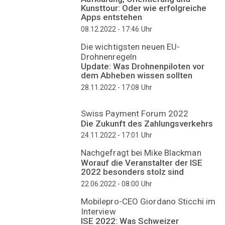
Kunsttour: Oder wie erfolgreiche
Apps entstehen
Uhr
08.12.2022 - 17:46
Die wichtigsten neuen EU-
Drohnenregeln
Update: Was Drohnenpiloten vor
dem Abheben wissen sollten
Uhr
28.11.2022 - 17:08
Swiss Payment Forum 2022
Die Zukunft des Zahlungsverkehrs
Uhr
24.11.2022 - 17:01
Nachgefragt bei Mike Blackman
Worauf die Veranstalter der ISE
2022 besonders stolz sind
Uhr
22.06.2022 - 08:00
Mobilepro-CEO Giordano Sticchi im
Interview
ISE 2022: Was Schweizer