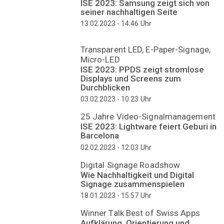
ISE 2023: Samsung zeigt sich von
seiner nachhaltigen Seite
Uhr
13.02.2023 - 14:46
Transparent LED, E-Paper-Signage,
Micro-LED
ISE 2023: PPDS zeigt stromlose
Displays und Screens zum
Durchblicken
Uhr
03.02.2023 - 10:23
25 Jahre Video-Signalmanagement
ISE 2023: Lightware feiert Geburi in
Barcelona
Uhr
02.02.2023 - 12:03
Digital Signage Roadshow
Wie Nachhaltigkeit und Digital
Signage zusammenspielen
Uhr
18.01.2023 - 15:57
Winner Talk Best of Swiss Apps
Aufklärung, Orientierung und