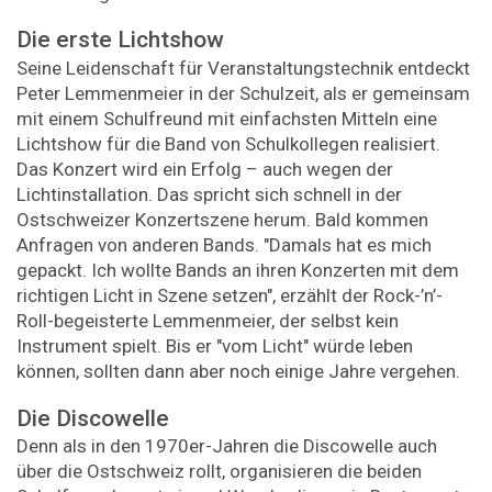
Die erste Lichtshow
Seine Leidenschaft für Veranstaltungstechnik entdeckt
Peter Lemmenmeier in der Schulzeit, als er gemeinsam
mit einem Schulfreund mit einfachsten Mitteln eine
Lichtshow für die Band von Schulkollegen realisiert.
Das Konzert wird ein Erfolg – auch wegen der
Lichtinstallation. Das spricht sich schnell in der
Ostschweizer Konzertszene herum. Bald kommen
Anfragen von anderen Bands. "Damals hat es mich
gepackt. Ich wollte Bands an ihren Konzerten mit dem
richtigen Licht in Szene setzen", erzählt der Rock-’n’-
Roll-begeisterte Lemmenmeier, der selbst kein
Instrument spielt. Bis er "vom Licht" würde leben
können, sollten dann aber noch einige Jahre vergehen.
Die Discowelle
Denn als in den 1970er-Jahren die Discowelle auch
über die Ostschweiz rollt, organisieren die beiden