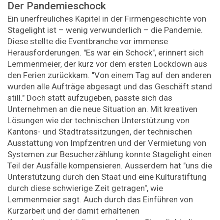
Der Pandemieschock
Ein unerfreuliches Kapitel in der Firmengeschichte von
Stagelight ist – wenig verwunderlich – die Pandemie.
Diese stellte die Eventbranche vor immense
Herausforderungen. "Es war ein Schock", erinnert sich
Lemmenmeier, der kurz vor dem ersten Lockdown aus
den Ferien zurückkam. "Von einem Tag auf den anderen
wurden alle Aufträge abgesagt und das Geschäft stand
still." Doch statt aufzugeben, passte sich das
Unternehmen an die neue Situation an. Mit kreativen
Lösungen wie der technischen Unterstützung von
Kantons- und Stadtratssitzungen, der technischen
Ausstattung von Impfzentren und der Vermietung von
Systemen zur Besucherzählung konnte Stagelight einen
Teil der Ausfälle kompensieren. Ausserdem hat "uns die
Unterstützung durch den Staat und eine Kulturstiftung
durch diese schwierige Zeit getragen", wie
Lemmenmeier sagt. Auch durch das Einführen von
Kurzarbeit und der damit erhaltenen