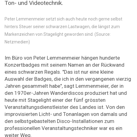
Ton- und Videotechnik.
Peter Lemmenmeier setzt sich auch heute noch gerne selbst
hinters Steuer seiner schwarzen Lastwagen, die längst zum
Markenzeichen von Stagelight geworden sind. (Source:
Netzmedien)
Im Büro von Peter Lemmenmeier hängen hunderte
Konzertbadges mit seinem Namen an der Rückwand
eines schwarzen Regals. "Das ist nur eine kleine
Auswahl der Badges, die ich in den vergangenen vierzig
Jahren gesammelt habe", sagt Lemmenmeier, der in
den 1970er-Jahren Wanderdiscos produziert hat und
heute mit Stagelight einer der fünf grössten
Veranstaltungsdienstleister des Landes ist. Von den
improvisierten Licht- und Tonanlagen von damals und
den selbstgebastelten Disco-Installationen zum
professionellen Veranstaltungstechniker war es ein
weiter Weg.