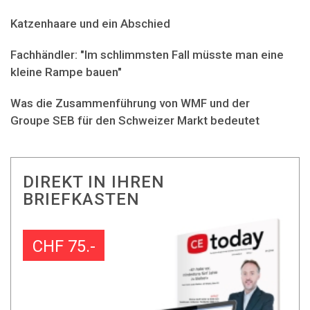
Katzenhaare und ein Abschied
Fachhändler: "Im schlimmsten Fall müsste man eine
kleine Rampe bauen"
Was die Zusammenführung von WMF und der
Groupe SEB für den Schweizer Markt bedeutet
DIREKT IN IHREN
BRIEFKASTEN
CHF 75.-