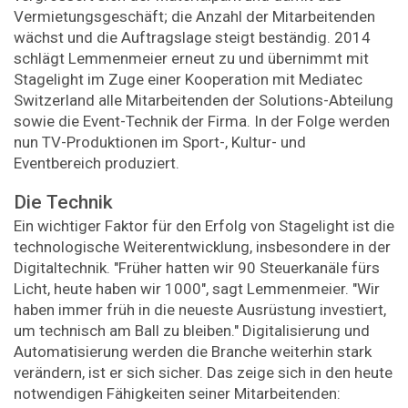
Vermietungsgeschäft; die Anzahl der Mitarbeitenden
wächst und die Auftragslage steigt beständig. 2014
schlägt Lemmenmeier erneut zu und übernimmt mit
Stagelight im Zuge einer Kooperation mit Me­diatec
Switzerland alle Mitarbeitenden der Solutions-Abteilung
sowie die Event-Technik der Firma. In der Folge werden
nun TV-Produktionen im Sport-, Kultur- und
Eventbereich produziert.
Die Technik
Ein wichtiger Faktor für den Erfolg von Stagelight ist die
technologische Weiterentwicklung, insbesondere in der
Digitaltechnik. "Früher hatten wir 90 Steuerkanäle fürs
Licht, heute haben wir 1000", sagt Lemmenmeier. "Wir
haben immer früh in die neueste Ausrüstung investiert,
um technisch am Ball zu bleiben." Digitalisierung und
Automatisierung werden die Branche weiterhin stark
verändern, ist er sich sicher. Das zeige sich in den heute
notwendigen Fähigkeiten seiner Mitarbeitenden: