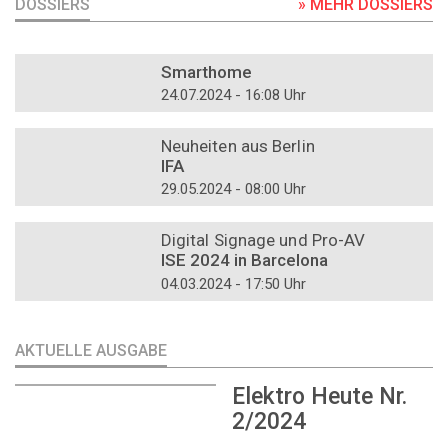
DOSSIERS
» MEHR DOSSIERS
DOSSIER
Smarthome
24.07.2024 - 16:08 Uhr
DOSSIER
Neuheiten aus Berlin
IFA
29.05.2024 - 08:00 Uhr
DOSSIER
Digital Signage und Pro-AV
ISE 2024 in Barcelona
04.03.2024 - 17:50 Uhr
AKTUELLE AUSGABE
Elektro Heute Nr.
2/2024