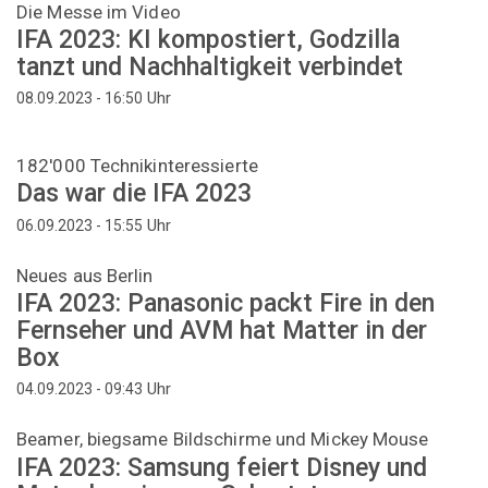
Die Messe im Video
IFA 2023: KI kompostiert, Godzilla
tanzt und Nachhaltigkeit verbindet
Uhr
08.09.2023 - 16:50
182'000 Technikinteressierte
Das war die IFA 2023
Uhr
06.09.2023 - 15:55
Neues aus Berlin
IFA 2023: Panasonic packt Fire in den
Fernseher und AVM hat Matter in der
Box
Uhr
04.09.2023 - 09:43
Beamer, biegsame Bildschirme und Mickey Mouse
IFA 2023: Samsung feiert Disney und