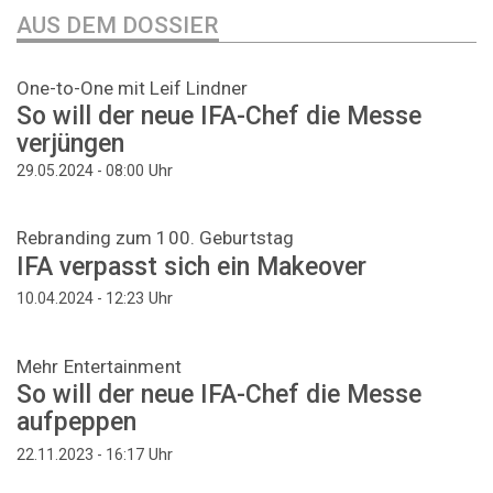
AUS DEM DOSSIER
One-to-One mit Leif Lindner
So will der neue IFA-Chef die Messe
verjüngen
Uhr
29.05.2024 - 08:00
Rebranding zum 100. Geburtstag
IFA verpasst sich ein Makeover
Uhr
10.04.2024 - 12:23
Mehr Entertainment
So will der neue IFA-Chef die Messe
aufpeppen
Uhr
22.11.2023 - 16:17