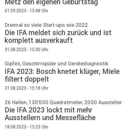
Metz den eigenen Geburtstag
Uhr
01.09.2023 - 13:48
Dreimal so viele Start-ups wie 2022
Die IFA meldet sich zurück und ist
komplett ausverkauft
Uhr
31.08.2023 - 15:30
Gipfeli, Geschirrspüler und Gerätediagnostik
IFA 2023: Bosch knetet klüger, Miele
filtert doppelt
Uhr
31.08.2023 - 15:18
26 Hallen, 130’000 Quadratmeter, 2000 Aussteller
Die IFA 2023 lockt mit mehr
Ausstellern und Messefläche
Uhr
18.08.2023 - 15:23