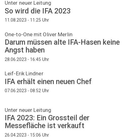
Unter neuer Leitung
So wird die IFA 2023
Uhr
11.08.2023 - 11:25
One-to-One mit Oliver Merlin
Darum müssen alte IFA-Hasen keine
Angst haben
Uhr
28.06.2023 - 16:45
Leif-Erik Lindner
IFA erhält einen neuen Chef
Uhr
07.06.2023 - 08:52
Unter neuer Leitung
IFA 2023: Ein Grossteil der
Messefläche ist verkauft
Uhr
26.04.2023 - 15:06