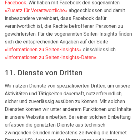
Facebook
. Wir haben mit Facebook den sogenannten
«Zusatz für Verantwortliche»
abgeschlossen und damit
insbesondere vereinbart, dass Facebook dafür
verantwortlich ist, die Rechte betroffener Personen zu
gewährleisten. Für die sogenannten Seiten-Insights finden
sich die entsprechenden Angaben auf der Seite
«Informationen zu Seiten-Insights»
einschliesslich
«Informationen zu Seiten-Insights-Daten»
.
11. Dienste von Dritten
Wir nutzen Dienste von spezialisierten Dritten, um unsere
Aktivitäten und Tätigkeiten dauerhaft, nutzerfreundlich,
sicher und zuverlässig ausüben zu können. Mit solchen
Diensten können wir unter anderem Funktionen und Inhalte
in unsere Website einbetten. Bei einer solchen Einbettung
erfassen die genutzten Dienste aus technisch
zwingenden Gründen mindestens zeitweilig die Internet