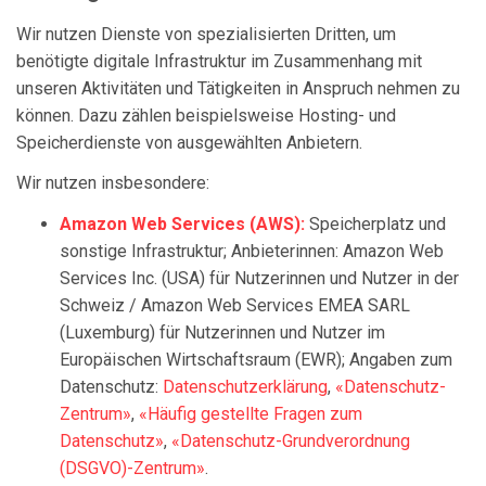
Wir nutzen Dienste von spezialisierten Dritten, um
benötigte digitale Infrastruktur im Zusammenhang mit
unseren Aktivitäten und Tätigkeiten in Anspruch nehmen zu
können. Dazu zählen beispielsweise Hosting- und
Speicherdienste von ausgewählten Anbietern.
Wir nutzen insbesondere:
Amazon Web Services (AWS):
Speicherplatz und
sonstige Infrastruktur; Anbieterinnen: Amazon Web
Services Inc. (USA) für Nutzerinnen und Nutzer in der
Schweiz / Amazon Web Services EMEA SARL
(Luxemburg) für Nutzerinnen und Nutzer im
Europäischen Wirtschaftsraum (EWR); Angaben zum
Datenschutz:
Datenschutzerklärung
,
«Datenschutz-
Zentrum»
,
«Häufig gestellte Fragen zum
Datenschutz»
,
«Datenschutz-Grundverordnung
(DSGVO)-Zentrum»
.