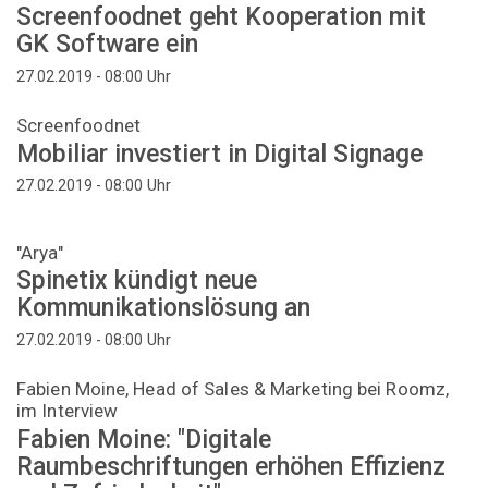
Screenfoodnet geht Kooperation mit
GK Software ein
Uhr
27.02.2019 - 08:00
Screenfoodnet
Mobiliar investiert in Digital Signage
Uhr
27.02.2019 - 08:00
"Arya"
Spinetix kündigt neue
Kommunikationslösung an
Uhr
27.02.2019 - 08:00
Fabien Moine, Head of Sales & Marketing bei Roomz,
im Interview
Fabien Moine: "Digitale
Raumbeschriftungen erhöhen Effizienz