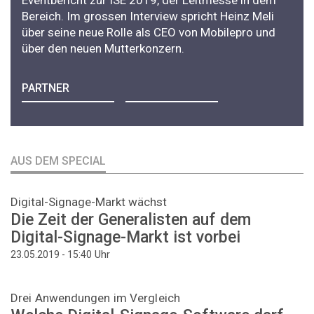
Bereich. Im grossen Interview spricht Heinz Meli
über seine neue Rolle als CEO von Mobilepro und
über den neuen Mutterkonzern.
PARTNER
AUS DEM SPECIAL
Digital-Signage-Markt wächst
Die Zeit der Generalisten auf dem
Digital-Signage-Markt ist vorbei
Uhr
23.05.2019 - 15:40
Drei Anwendungen im Vergleich