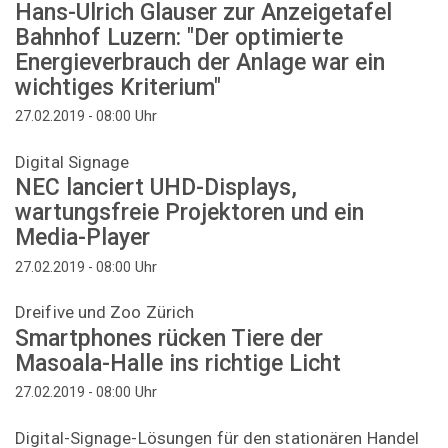
Hans-Ulrich Glauser zur Anzeigetafel
Bahnhof Luzern: "Der optimierte
Energieverbrauch der Anlage war ein
wichtiges Kriterium"
Uhr
27.02.2019 - 08:00
Digital Signage
NEC lanciert UHD-Displays,
wartungsfreie Projektoren und ein
Media-Player
Uhr
27.02.2019 - 08:00
Dreifive und Zoo Zürich
Smartphones rücken Tiere der
Masoala-Halle ins richtige Licht
Uhr
27.02.2019 - 08:00
Digital-Signage-Lösungen für den stationären Handel