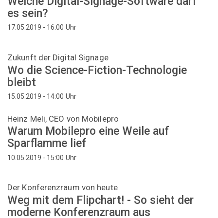
Welche Digital-Signage-Software darf
es sein?
Uhr
17.05.2019 - 16:00
Zukunft der Digital Signage
Wo die Science-Fiction-Technologie
bleibt
Uhr
15.05.2019 - 14:00
Heinz Meli, CEO von Mobilepro
Warum Mobilepro eine Weile auf
Sparflamme lief
Uhr
10.05.2019 - 15:00
Der Konferenzraum von heute
Weg mit dem Flipchart! - So sieht der
moderne Konferenzraum aus