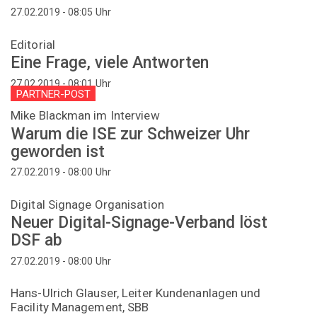
Uhr
27.02.2019 - 08:05
Editorial
Eine Frage, viele Antworten
Uhr
27.02.2019 - 08:01
PARTNER-POST
Mike Blackman im Interview
Warum die ISE zur Schweizer Uhr
geworden ist
Uhr
27.02.2019 - 08:00
Digital Signage Organisation
Neuer Digital-Signage-Verband löst
DSF ab
Uhr
27.02.2019 - 08:00
Hans-Ulrich Glauser, Leiter Kundenanlagen und
Facility Management, SBB