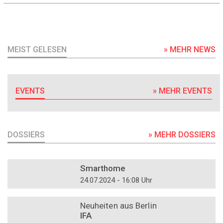
MEIST GELESEN
» MEHR NEWS
EVENTS
» MEHR EVENTS
DOSSIERS
» MEHR DOSSIERS
DOSSIER
Smarthome
24.07.2024 - 16:08 Uhr
DOSSIER
Neuheiten aus Berlin
IFA