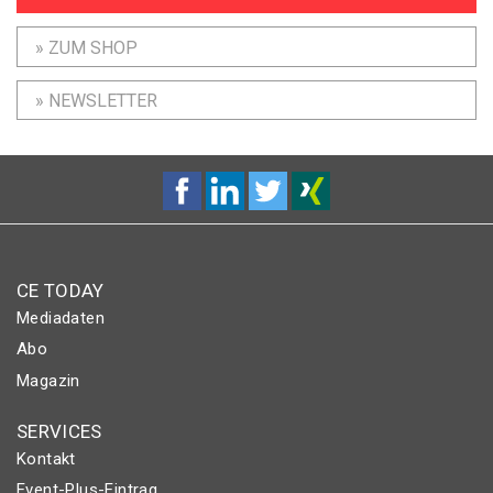
» ZUM SHOP
» NEWSLETTER
CE TODAY
Mediadaten
Abo
Magazin
SERVICES
Kontakt
Event-Plus-Eintrag