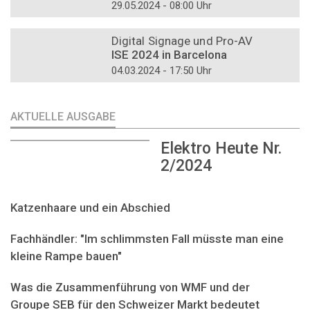
29.05.2024 - 08:00 Uhr
DOSSIER
Digital Signage und Pro-AV
ISE 2024 in Barcelona
04.03.2024 - 17:50 Uhr
AKTUELLE AUSGABE
Elektro Heute Nr.
2/2024
Katzenhaare und ein Abschied
Fachhändler: "Im schlimmsten Fall müsste man eine
kleine Rampe bauen"
Was die Zusammenführung von WMF und der
Groupe SEB für den Schweizer Markt bedeutet