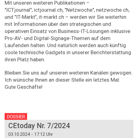
Mit unseren weiteren Publikationen –
"ICTjournal", ictjournal.ch, "Netzwoche", netzwoche.ch,
und "IT-Markt", ­it-markt.ch – werden wir Sie weiterhin
mit Informationen über den strategischen und
operativen Einsatz von Business-IT-­Lösungen inklusive
Pro-AV- und Digital-Signage-Themen auf dem
Laufenden halten. Und natürlich werden auch künftig
coole technische Gadgets in unserer Berichterstattung
ihren Platz haben.
Bleiben Sie uns auf unseren weiteren Kanälen gewogen.
Ich wünsche Ihnen an dieser Stelle ein letztes Mal:
Gute Geschäfte!
DOSSIER
CEtoday Nr. 7/2024
03.10.2024 - 17:12 Uhr