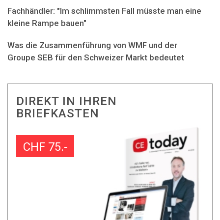
Fachhändler: "Im schlimmsten Fall müsste man eine
kleine Rampe bauen"
Was die Zusammenführung von WMF und der
Groupe SEB für den Schweizer Markt bedeutet
DIREKT IN IHREN
BRIEFKASTEN
CHF 75.-