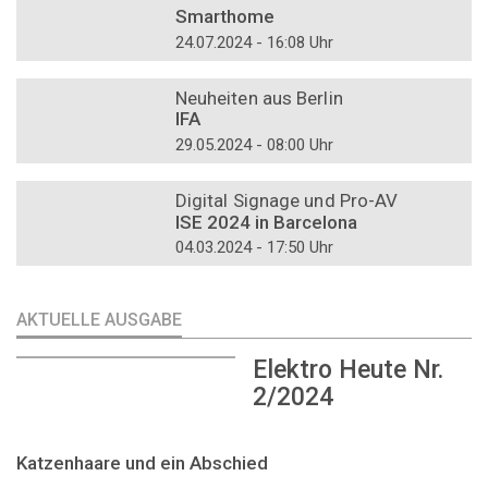
Smarthome
24.07.2024 - 16:08 Uhr
DOSSIER
Neuheiten aus Berlin
IFA
29.05.2024 - 08:00 Uhr
DOSSIER
Digital Signage und Pro-AV
ISE 2024 in Barcelona
04.03.2024 - 17:50 Uhr
AKTUELLE AUSGABE
Elektro Heute Nr.
2/2024
Katzenhaare und ein Abschied