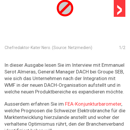
›
Chefredaktor-Kater Nero. (Source: Netzmedien)
1
/
2
In dieser Ausgabe lesen Sie im Interview mit Emmanuel
Serot Almeras, General Manager DACH bei Groupe SEB,
wie sich das Unternehmen nach der Integration mit
WMF in der neuen DACH-­Organisation aufstellt und in
welche neuen Produktbereiche es expandieren möchte.
Ausserdem erfahren Sie im
FEA-Konjunkturbarometer
,
welche Prognosen die Schweizer Elektrobranche für die
Marktentwicklung hierzulande anstellt und woher der
verhaltene Optimismus rührt, den der Branchenverband