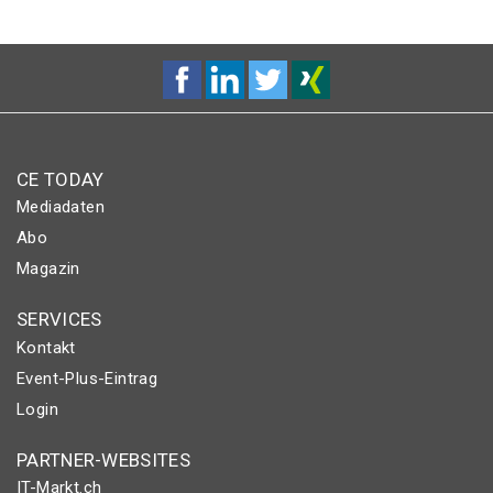
CE TODAY
Mediadaten
Abo
Magazin
SERVICES
Kontakt
Event-Plus-Eintrag
Login
PARTNER-WEBSITES
IT-Markt.ch