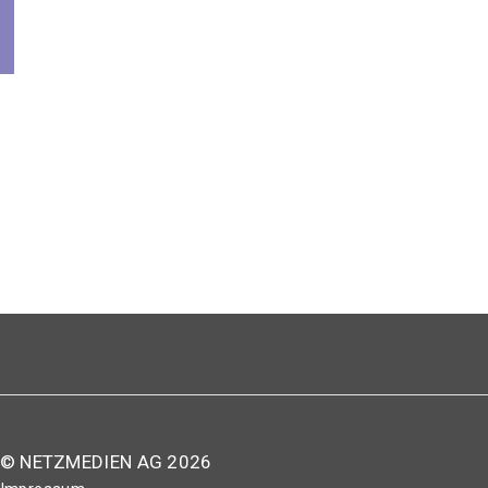
© NETZMEDIEN AG 2026