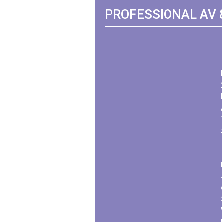
PROFESSIONAL AV 