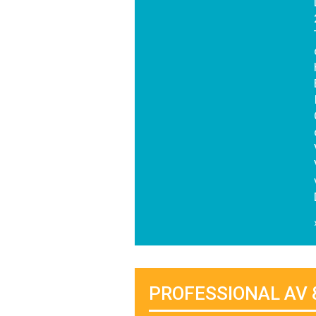
PROFESSIONAL AV 