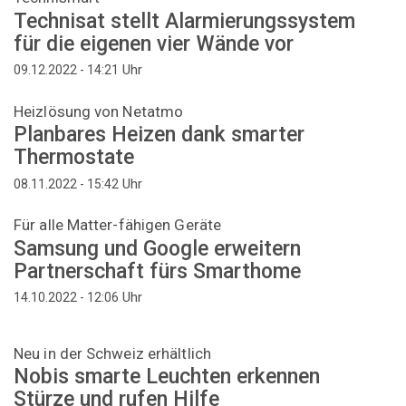
Technisat stellt Alarmierungssystem
für die eigenen vier Wände vor
Uhr
09.12.2022 - 14:21
Heizlösung von Netatmo
Planbares Heizen dank smarter
Thermostate
Uhr
08.11.2022 - 15:42
Für alle Matter-fähigen Geräte
Samsung und Google erweitern
Partnerschaft fürs Smarthome
Uhr
14.10.2022 - 12:06
Neu in der Schweiz erhältlich
Nobis smarte Leuchten erkennen
Stürze und rufen Hilfe