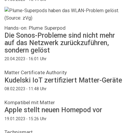
Hands-on: Plume Superpod
Die Sonos-Probleme sind nicht mehr
auf das Netzwerk zurückzuführen,
sondern gelöst
Uhr
20.04.2023 - 16:01
Matter Certificate Authority
Kudelski IoT zertifiziert Matter-Geräte
Uhr
08.02.2023 - 11:48
Kompatibel mit Matter
Apple stellt neuen Homepod vor
Uhr
19.01.2023 - 15:26
Technismart