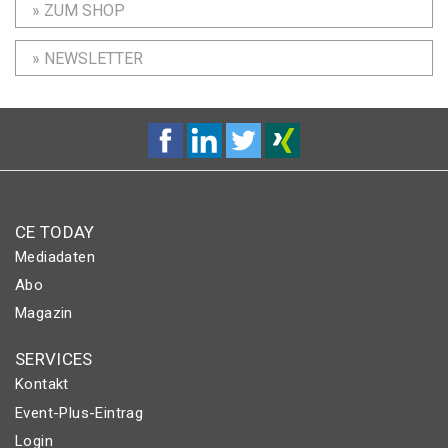
» ZUM SHOP
» NEWSLETTER
CE TODAY
Mediadaten
Abo
Magazin
SERVICES
Kontakt
Event-Plus-Eintrag
Login