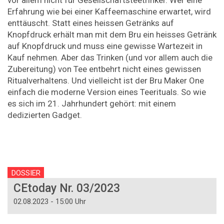
Erfahrung wie bei einer Kaffeemaschine erwartet, wird
enttäuscht. Statt eines heissen Getränks auf
Knopfdruck erhält man mit dem Bru ein heisses Getränk
auf Knopfdruck und muss eine gewisse Wartezeit in
Kauf nehmen. Aber das Trinken (und vor allem auch die
Zubereitung) von Tee entbehrt nicht eines gewissen
Ritualverhaltens. Und vielleicht ist der Bru Maker One
einfach die moderne Version eines Teerituals. So wie
es sich im 21. Jahrhundert gehört: mit einem
dedizierten Gadget.
DOSSIER
CEtoday Nr. 03/2023
02.08.2023 - 15:00 Uhr