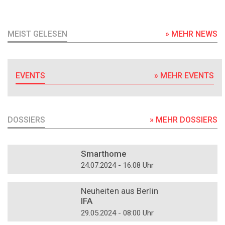
MEIST GELESEN
» MEHR NEWS
EVENTS
» MEHR EVENTS
DOSSIERS
» MEHR DOSSIERS
DOSSIER
Smarthome
24.07.2024 - 16:08 Uhr
DOSSIER
Neuheiten aus Berlin
IFA
29.05.2024 - 08:00 Uhr