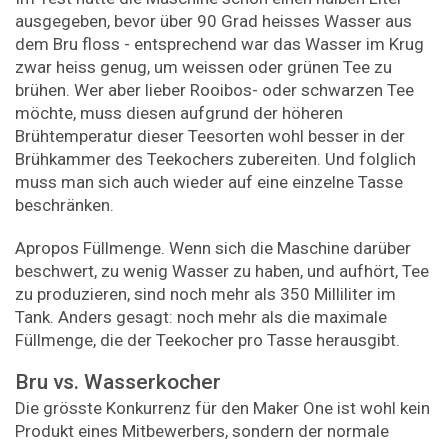
ausgegeben, bevor über 90 Grad heisses Wasser aus
dem Bru floss - entsprechend war das Wasser im Krug
zwar heiss genug, um weissen oder grünen Tee zu
brühen. Wer aber lieber Rooibos- oder schwarzen Tee
möchte, muss diesen aufgrund der höheren
Brühtemperatur dieser Teesorten wohl besser in der
Brühkammer des Teekochers zubereiten. Und folglich
muss man sich auch wieder auf eine einzelne Tasse
beschränken.
Apropos Füllmenge. Wenn sich die Maschine darüber
beschwert, zu wenig Wasser zu haben, und aufhört, Tee
zu produzieren, sind noch mehr als 350 Milliliter im
Tank. Anders gesagt: noch mehr als die maximale
Füllmenge, die der Teekocher pro Tasse herausgibt.
Bru vs. Wasserkocher
Die grösste Konkurrenz für den Maker One ist wohl kein
Produkt eines Mitbewerbers, sondern der normale