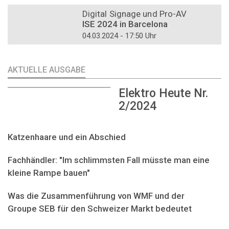
DOSSIER
Digital Signage und Pro-AV
ISE 2024 in Barcelona
04.03.2024 - 17:50 Uhr
AKTUELLE AUSGABE
Elektro Heute Nr.
2/2024
Katzenhaare und ein Abschied
Fachhändler: "Im schlimmsten Fall müsste man eine
kleine Rampe bauen"
Was die Zusammenführung von WMF und der
Groupe SEB für den Schweizer Markt bedeutet