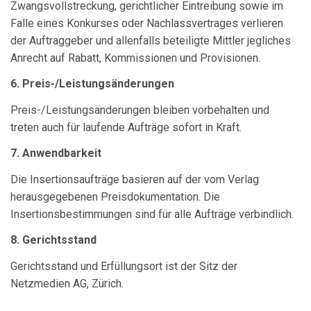
Zwangsvollstreckung, gerichtlicher Eintreibung sowie im
Falle eines Konkurses oder Nachlassvertrages verlieren
der Auftraggeber und allenfalls beteiligte Mittler jegliches
Anrecht auf Rabatt, Kommissionen und Provisionen.
6. Preis-/Leistungsänderungen
Preis-/Leistungsänderungen bleiben vorbehalten und
treten auch für laufende Aufträge sofort in Kraft.
7. Anwendbarkeit
Die Insertionsaufträge basieren auf der vom Verlag
herausgegebenen Preisdokumentation. Die
Insertionsbestimmungen sind für alle Aufträge verbindlich.
8. Gerichtsstand
Gerichtsstand und Erfüllungsort ist der Sitz der
Netzmedien AG, Zürich.