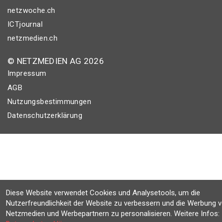
netzwoche.ch
ICTjournal
netzmedien.ch
© NETZMEDIEN AG 2026
Impressum
AGB
Nutzungsbestimmungen
Datenschutzerklärung
Diese Website verwendet Cookies und Analysetools, um die
Nutzerfreundlichkeit der Website zu verbessern und die Werbung 
Netzmedien und Werbepartnern zu personalisieren. Weitere Infos: