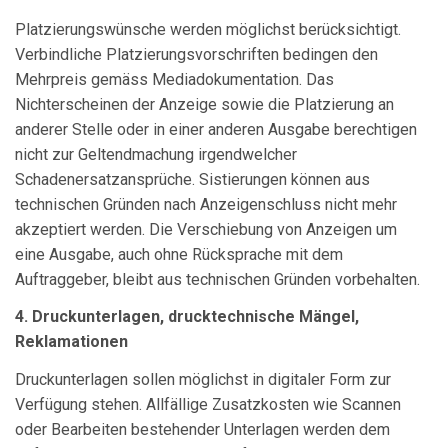
Platzierungswünsche werden möglichst berücksichtigt.
Verbindliche Platzierungsvorschriften bedingen den
Mehrpreis gemäss Mediadokumentation. Das
Nichterscheinen der Anzeige sowie die Platzierung an
anderer Stelle oder in einer anderen Ausgabe berechtigen
nicht zur Geltendmachung irgendwelcher
Schadenersatzansprüche. Sistierungen können aus
technischen Gründen nach Anzeigenschluss nicht mehr
akzeptiert werden. Die Verschiebung von Anzeigen um
eine Ausgabe, auch ohne Rücksprache mit dem
Auftraggeber, bleibt aus technischen Gründen vorbehalten.
4. Druckunterlagen, drucktechnische Mängel,
Reklamationen
Druckunterlagen sollen möglichst in digitaler Form zur
Verfügung stehen. Allfällige Zusatzkosten wie Scannen
oder Bearbeiten bestehender Unterlagen werden dem