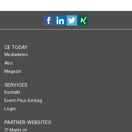
CE TODAY
Mediadaten
Abo
Magazin
SERVICES
Kontakt
Event-Plus-Eintrag
Login
PARTNER-WEBSITES
IT-Markt.ch