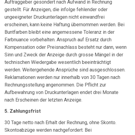
Auftraggeber gesondert nach Aufwand in Rechnung
gestellt. Für Anzeigen, die infolge fehlender oder
ungeeigneter Druckunterlagen nicht einwandfrei
erscheinen, kann keine Haftung übernommen werden. Bei
Buntfarben bleibt eine angemessene Toleranz in der
Farbnuance vorbehalten. Anspruch auf Ersatz durch
Kompensation oder Preisnachlass besteht nur dann, wenn
Sinn und Zweck der Anzeige durch grosse Mängel in der
technischen Wiedergabe wesentlich beeinträchtigt
werden. Weitergehende Ansprüche sind ausgeschlossen.
Reklamationen werden nur innerhalb von 30 Tagen nach
Rechnungsstellung angenommen. Die Pflicht zur
Aufbewahrung von Druckunterlagen endet drei Monate
nach Erscheinen der letzten Anzeige.
5. Zahlungsfrist
30 Tage netto nach Erhalt der Rechnung, ohne Skonto.
Skontoabzüge werden nachgefordert. Bei