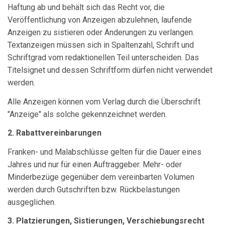
Haftung ab und behält sich das Recht vor, die
Veröffentlichung von Anzeigen abzulehnen, laufende
Anzeigen zu sistieren oder Änderungen zu verlangen.
Textanzeigen müssen sich in Spaltenzahl, Schrift und
Schriftgrad vom redaktionellen Teil unterscheiden. Das
Titelsignet und dessen Schriftform dürfen nicht verwendet
werden.
Alle Anzeigen können vom Verlag durch die Überschrift
"Anzeige" als solche gekennzeichnet werden.
2. Rabattvereinbarungen
Franken- und Malabschlüsse gelten für die Dauer eines
Jahres und nur für einen Auftraggeber. Mehr- oder
Minderbezüge gegenüber dem vereinbarten Volumen
werden durch Gutschriften bzw. Rückbelastungen
ausgeglichen.
3. Platzierungen, Sistierungen, Verschiebungsrecht