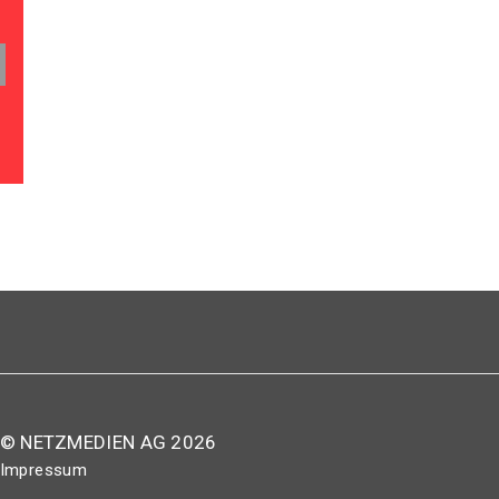
© NETZMEDIEN AG 2026
Impressum