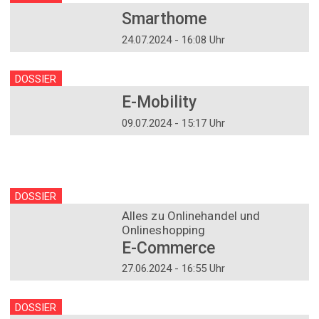
Smarthome
24.07.2024 - 16:08 Uhr
DOSSIER
E-Mobility
09.07.2024 - 15:17 Uhr
DOSSIER
Alles zu Onlinehandel und
Onlineshopping
E-Commerce
27.06.2024 - 16:55 Uhr
DOSSIER