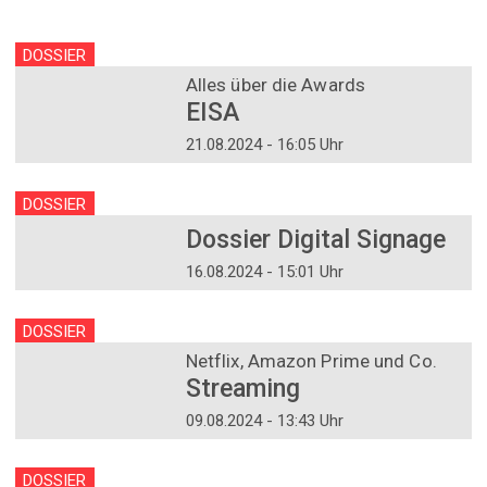
DOSSIER
Alles über die Awards
EISA
21.08.2024 - 16:05 Uhr
DOSSIER
Dossier Digital Signage
16.08.2024 - 15:01 Uhr
DOSSIER
Netflix, Amazon Prime und Co.
Streaming
09.08.2024 - 13:43 Uhr
DOSSIER