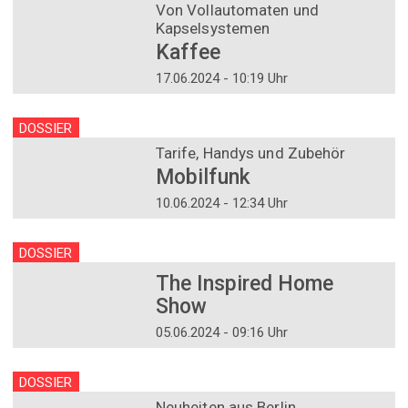
Von Vollautomaten und
Kapselsystemen
Kaffee
17.06.2024 - 10:19 Uhr
DOSSIER
Tarife, Handys und Zubehör
Mobilfunk
10.06.2024 - 12:34 Uhr
DOSSIER
The Inspired Home
Show
05.06.2024 - 09:16 Uhr
DOSSIER
Neuheiten aus Berlin