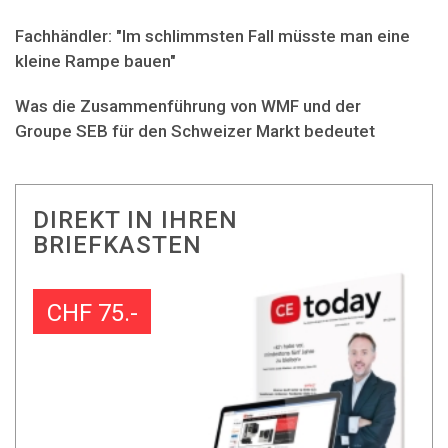
Fachhändler: "Im schlimmsten Fall müsste man eine
kleine Rampe bauen"
Was die Zusammenführung von WMF und der
Groupe SEB für den Schweizer Markt bedeutet
DIREKT IN IHREN
BRIEFKASTEN
CHF 75.-