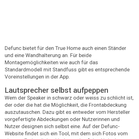
Defunc bietet für den True Home auch einen Ständer
und eine Wandhalterung an. Für beide
Montagemöglichkeiten wie auch für das
Standardmodell mit Standfuss gibt es entsprechende
Voreinstellungen in der App.
Lautsprecher selbst aufpeppen
Wem der Speaker in schwarz oder weiss zu schlicht ist,
der oder die hat die Möglichkeit, die Frontabdeckung
auszutauschen. Dazu gibt es entweder vom Hersteller
vorgefertigte Abdeckungen oder Nutzerinnen und
Nutzer designen sich selbst eine. Auf der Defunc-
Website findet sich ein Tool, mit dem sich Fotos vom