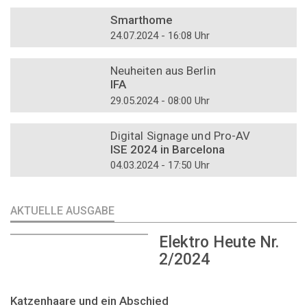
DOSSIER
Smarthome
24.07.2024 - 16:08 Uhr
DOSSIER
Neuheiten aus Berlin
IFA
29.05.2024 - 08:00 Uhr
DOSSIER
Digital Signage und Pro-AV
ISE 2024 in Barcelona
04.03.2024 - 17:50 Uhr
AKTUELLE AUSGABE
Elektro Heute Nr.
2/2024
Katzenhaare und ein Abschied