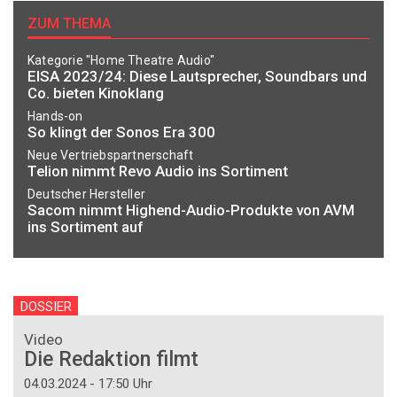
ZUM THEMA
Kategorie "Home Theatre Audio"
EISA 2023/24: Diese Lautsprecher, Soundbars und
Co. bieten Kinoklang
Hands-on
So klingt der Sonos Era 300
Neue Vertriebspartnerschaft
Telion nimmt Revo Audio ins Sortiment
Deutscher Hersteller
Sacom nimmt Highend-Audio-Produkte von AVM
ins Sortiment auf
DOSSIER
Video
Die Redaktion filmt
04.03.2024 - 17:50 Uhr