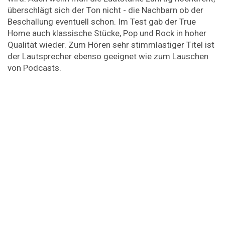
überschlägt sich der Ton nicht - die Nachbarn ob der
Beschallung eventuell schon. Im Test gab der True
Home auch klassische Stücke, Pop und Rock in hoher
Qualität wieder. Zum Hören sehr stimmlastiger Titel ist
der Lautsprecher ebenso geeignet wie zum Lauschen
von Podcasts.