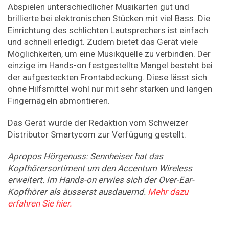
Abspielen unterschiedlicher Musikarten gut und
brillierte bei elektronischen Stücken mit viel Bass. Die
Einrichtung des schlichten Lautsprechers ist einfach
und schnell erledigt. Zudem bietet das Gerät viele
Möglichkeiten, um eine Musikquelle zu verbinden. Der
einzige im Hands-on festgestellte Mangel besteht bei
der aufgesteckten Frontabdeckung. Diese lässt sich
ohne Hilfsmittel wohl nur mit sehr starken und langen
Fingernägeln abmontieren.
Das Gerät wurde der Redaktion vom Schweizer
Distributor Smartycom zur Verfügung gestellt.
Apropos Hörgenuss: Sennheiser hat das
Kopfhörersortiment um den Accentum Wireless
erweitert. Im Hands-on erwies sich der Over-Ear-
Kopfhörer als äusserst ausdauernd.
Mehr dazu
erfahren Sie hier.