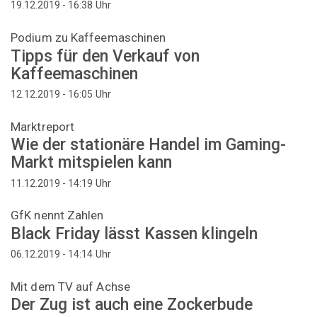
Uhr
19.12.2019 - 16:38
Podium zu Kaffeemaschinen
Tipps für den Verkauf von
Kaffeemaschinen
Uhr
12.12.2019 - 16:05
Marktreport
Wie der stationäre Handel im Gaming-
Markt mitspielen kann
Uhr
11.12.2019 - 14:19
GfK nennt Zahlen
Black Friday lässt Kassen klingeln
Uhr
06.12.2019 - 14:14
Mit dem TV auf Achse
Der Zug ist auch eine Zockerbude