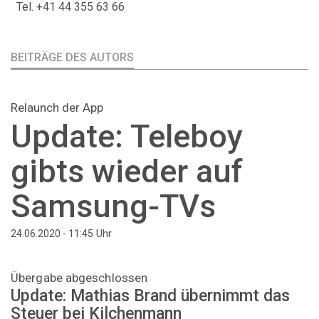
Tel. +41 44 355 63 66
BEITRÄGE DES AUTORS
Relaunch der App
Update: Teleboy
gibts wieder auf
Samsung-TVs
Uhr
24.06.2020 - 11:45
Übergabe abgeschlossen
Update: Mathias Brand übernimmt das
Steuer bei Kilchenmann