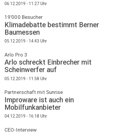
Uhr
06.12.2019 - 11:27
19'000 Besucher
Klimadebatte bestimmt Berner
Baumessen
Uhr
05.12.2019 - 14:43
Arlo Pro 3
Arlo schreckt Einbrecher mit
Scheinwerfer auf
Uhr
05.12.2019 - 11:58
Partnerschaft mit Sunrise
Improware ist auch ein
Mobilfunkanbieter
Uhr
04.12.2019 - 16:18
CEO-Interview