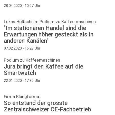
Uhr
28.04.2020 - 10:07
Lukas Höltschi im Podium zu Kaffeemaschinen
"Im stationären Handel sind die
Erwartungen höher gesteckt als in
anderen Kanälen"
Uhr
07.02.2020 - 16:28
Podium zu Kaffeemaschinen
Jura bringt den Kaffee auf die
Smartwatch
Uhr
22.01.2020 - 17:30
Firma Klangformat
So entstand der grösste
Zentralschweizer CE-Fachbetrieb