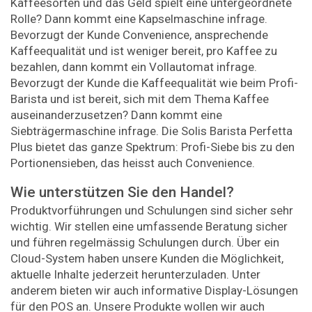
Kaffeesorten und das Geld spielt eine untergeordnete
Rolle? Dann kommt eine Kapselmaschine infrage.
Bevorzugt der Kunde Convenience, ansprechende
Kaffeequalität und ist weniger bereit, pro Kaffee zu
bezahlen, dann kommt ein Vollautomat infrage.
Bevorzugt der Kunde die Kaffeequalität wie beim Profi-
Barista und ist bereit, sich mit dem Thema Kaffee
auseinanderzusetzen? Dann kommt eine
Siebträgermaschine infrage. Die Solis Barista Perfetta
Plus bietet das ganze Spektrum: Profi-Siebe bis zu den
Portionensieben, das heisst auch Convenience.
Wie unterstützen Sie den Handel?
Produktvorführungen und Schulungen sind sicher sehr
wichtig. Wir stellen eine umfassende Beratung sicher
und führen regelmässig Schulungen durch. Über ein
Cloud-System haben unsere Kunden die Möglichkeit,
aktuelle Inhalte jederzeit herunterzuladen. Unter
anderem bieten wir auch informative Display-Lösungen
für den POS an. Unsere Produkte wollen wir auch