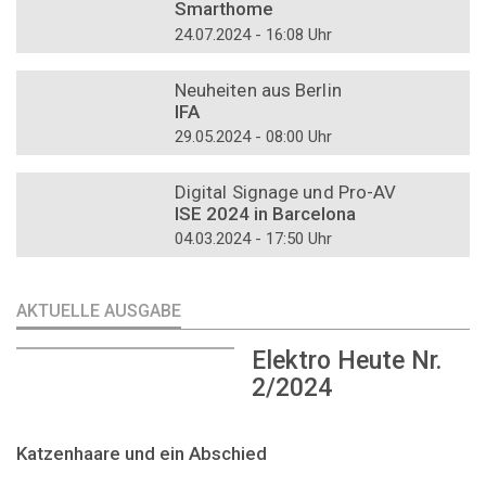
Smarthome
24.07.2024 - 16:08 Uhr
DOSSIER
Neuheiten aus Berlin
IFA
29.05.2024 - 08:00 Uhr
DOSSIER
Digital Signage und Pro-AV
ISE 2024 in Barcelona
04.03.2024 - 17:50 Uhr
AKTUELLE AUSGABE
Elektro Heute Nr.
2/2024
Katzenhaare und ein Abschied