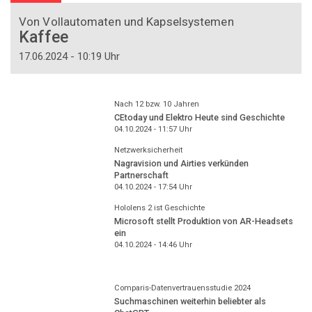
Von Vollautomaten und Kapselsystemen
Kaffee
17.06.2024 - 10:19 Uhr
Nach 12 bzw. 10 Jahren
CEtoday und Elektro Heute sind Geschichte
04.10.2024 - 11:57
Uhr
Netzwerksicherheit
Nagravision und Airties verkünden
Partnerschaft
04.10.2024 - 17:54
Uhr
Hololens 2 ist Geschichte
Microsoft stellt Produktion von AR-Headsets
ein
04.10.2024 - 14:46
Uhr
Comparis-Datenvertrauensstudie 2024
Suchmaschinen weiterhin beliebter als