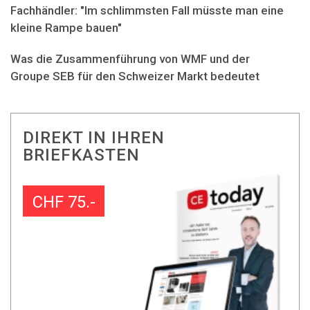
Fachhändler: "Im schlimmsten Fall müsste man eine
kleine Rampe bauen"
Was die Zusammenführung von WMF und der
Groupe SEB für den Schweizer Markt bedeutet
DIREKT IN IHREN
BRIEFKASTEN
CHF 75.-