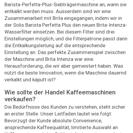
Barista-Perfetta-Plus-Siebträgermaschine an, wann sie
entkalkt werden muss. Ausserdem sind wir eine
Zusammenarbeit mit Brita eingegangen, indem wir in
der Solis Barista Perfetta Plus den neuen Brita-Intenza-
Wasserfilter einsetzen. Bei diesem Filter sind drei
Einstellungen möglich, und die Filterpatrone passt dann
die Entkalkungsleitung auf die entsprechende
Einstellung an. Das perfekte Zusammenspiel zwischen
der Maschine und Brita Intenza war eine
Herausforderung, die wir aber gemeistert haben. Was
nützt die beste Innovation, wenn die Maschine dauernd
verkalkt und kaputt ist?
Wie sollte der Handel Kaffeemaschinen
verkaufen?
Die Bedürfnisse des Kunden zu verstehen, steht sicher
an erster Stelle. Unser Leitfaden lautet wie folgt:
Bevorzugt der Kunde absolute Convenience,
ansprechende Kaffeequalität, limitierte Auswahl an