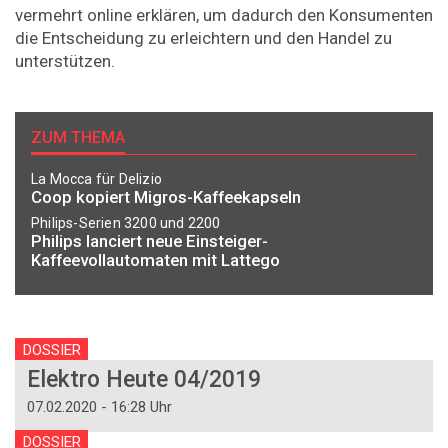
vermehrt online erklären, um dadurch den Konsumenten
die Entscheidung zu erleichtern und den Handel zu
unterstützen.
ZUM THEMA
La Mocca für Delizio
Coop kopiert Migros-Kaffeekapseln
Philips-Serien 3200 und 2200
Philips lanciert neue Einsteiger-
Kaffeevollautomaten mit Lattego
DOSSIER
Elektro Heute 04/2019
07.02.2020 - 16:28 Uhr
DOSSIER