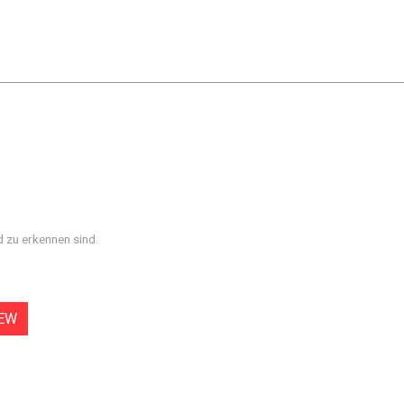
d zu erkennen sind.