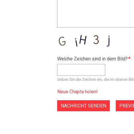
Welche Zeichen sind in dem Bild?
Geben Sie die Zeichen ein, die im oberen Bil
Neue Chapta holen!