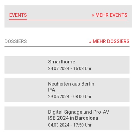
EVENTS
» MEHR EVENTS
DOSSIERS
» MEHR DOSSIERS
DOSSIER
Smarthome
24.07.2024 - 16:08 Uhr
DOSSIER
Neuheiten aus Berlin
IFA
29.05.2024 - 08:00 Uhr
DOSSIER
Digital Signage und Pro-AV
ISE 2024 in Barcelona
04.03.2024 - 17:50 Uhr