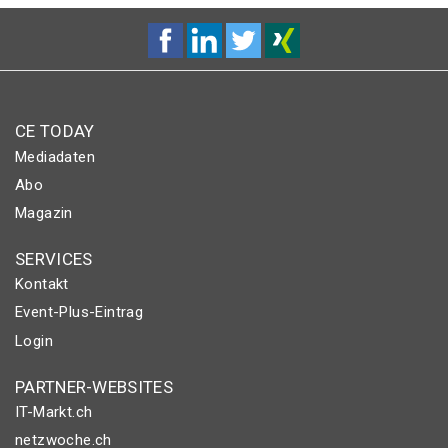
CE TODAY
Mediadaten
Abo
Magazin
SERVICES
Kontakt
Event-Plus-Eintrag
Login
PARTNER-WEBSITES
IT-Markt.ch
netzwoche.ch