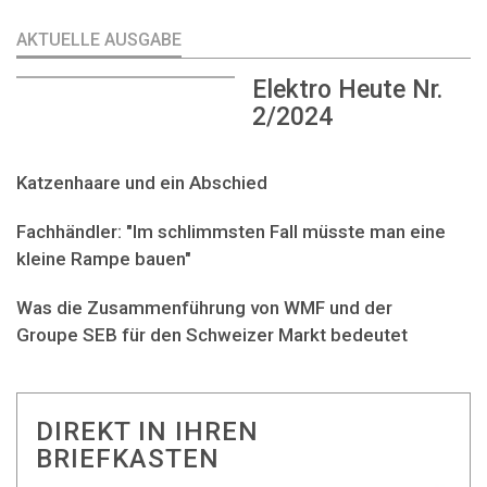
AKTUELLE AUSGABE
Elektro Heute Nr.
2/2024
Katzenhaare und ein Abschied
Fachhändler: "Im schlimmsten Fall müsste man eine
kleine Rampe bauen"
Was die Zusammenführung von WMF und der
Groupe SEB für den Schweizer Markt bedeutet
DIREKT IN IHREN
BRIEFKASTEN