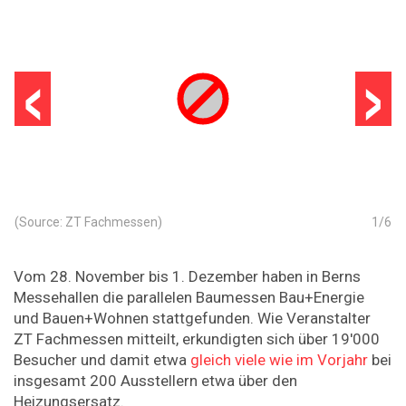
‹
›
(Source: ZT Fachmessen)
1
/
6
Vom 28. November bis 1. Dezember haben in Berns
Messehallen die parallelen Baumessen Bau+Energie
und Bauen+Wohnen stattgefunden. Wie Veranstalter
ZT Fachmessen mitteilt, erkundigten sich über 19'000
Besucher und damit etwa
gleich viele wie im Vorjahr
bei
insgesamt 200 Ausstellern etwa über den
Heizungsersatz.