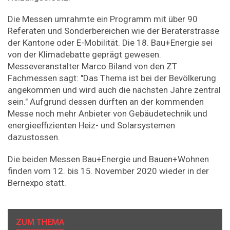
Die Messen umrahmte ein Programm mit über 90
Referaten und Sonderbereichen wie der Beraterstrasse
der Kantone oder E-Mobilität. Die 18. Bau+Energie sei
von der Klimadebatte geprägt gewesen.
Messeveranstalter Marco Biland von den ZT
Fachmessen sagt: "Das Thema ist bei der Bevölkerung
angekommen und wird auch die nächsten Jahre zentral
sein." Aufgrund dessen dürften an der kommenden
Messe noch mehr Anbieter von Gebäudetechnik und
energieeffizienten Heiz- und Solarsystemen
dazustossen.
Die beiden Messen Bau+Energie und Bauen+Wohnen
finden vom 12. bis 15. November 2020 wieder in der
Bernexpo statt.
ZUM THEMA