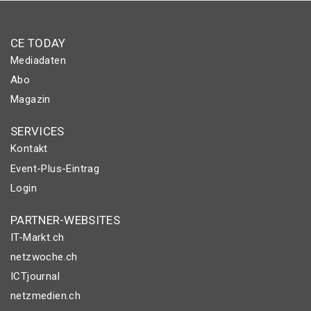
CE TODAY
Mediadaten
Abo
Magazin
SERVICES
Kontakt
Event-Plus-Eintrag
Login
PARTNER-WEBSITES
IT-Markt.ch
netzwoche.ch
ICTjournal
netzmedien.ch