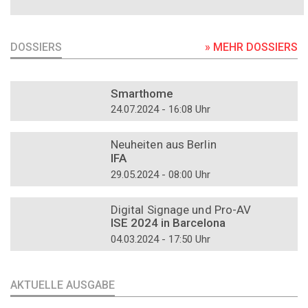
DOSSIERS
» MEHR DOSSIERS
DOSSIER
Smarthome
24.07.2024 - 16:08 Uhr
DOSSIER
Neuheiten aus Berlin
IFA
29.05.2024 - 08:00 Uhr
DOSSIER
Digital Signage und Pro-AV
ISE 2024 in Barcelona
04.03.2024 - 17:50 Uhr
AKTUELLE AUSGABE