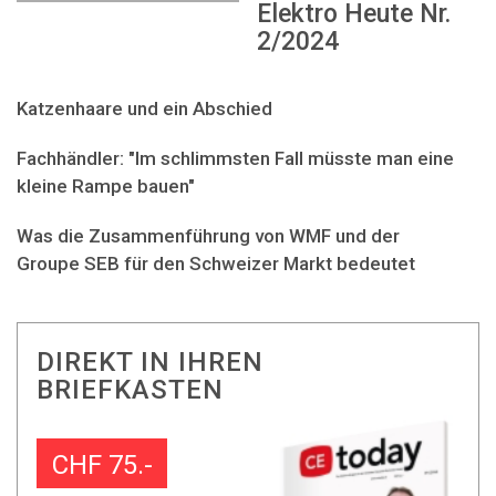
Elektro Heute Nr.
2/2024
Katzenhaare und ein Abschied
Fachhändler: "Im schlimmsten Fall müsste man eine
kleine Rampe bauen"
Was die Zusammenführung von WMF und der
Groupe SEB für den Schweizer Markt bedeutet
DIREKT IN IHREN
BRIEFKASTEN
CHF 75.-