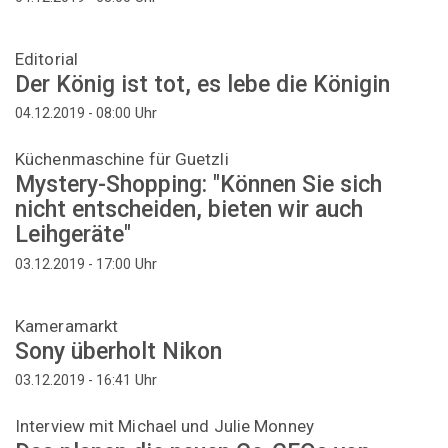
Editorial
Der König ist tot, es lebe die Königin
Uhr
04.12.2019 - 08:00
Küchenmaschine für Guetzli
Mystery-Shopping: "Können Sie sich
nicht entscheiden, bieten wir auch
Leihgeräte"
Uhr
03.12.2019 - 17:00
Kameramarkt
Sony überholt Nikon
Uhr
03.12.2019 - 16:41
Interview mit Michael und Julie Monney