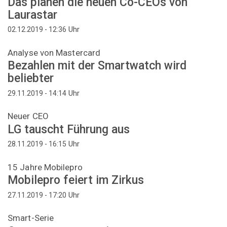
Das planen die neuen Co-CEOs von
Laurastar
Uhr
02.12.2019 - 12:36
Analyse von Mastercard
Bezahlen mit der Smartwatch wird
beliebter
Uhr
29.11.2019 - 14:14
Neuer CEO
LG tauscht Führung aus
Uhr
28.11.2019 - 16:15
15 Jahre Mobilepro
Mobilepro feiert im Zirkus
Uhr
27.11.2019 - 17:20
Smart-Serie