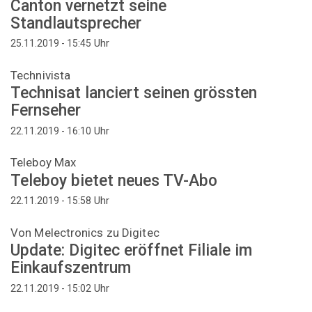
Canton vernetzt seine
Standlautsprecher
Uhr
25.11.2019 - 15:45
Technivista
Technisat lanciert seinen grössten
Fernseher
Uhr
22.11.2019 - 16:10
Teleboy Max
Teleboy bietet neues TV-Abo
Uhr
22.11.2019 - 15:58
Von Melectronics zu Digitec
Update: Digitec eröffnet Filiale im
Einkaufszentrum
Uhr
22.11.2019 - 15:02