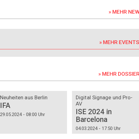
» MEHR NE
» MEHR EVENT
» MEHR DOSSIE
DOSSIER
DOSSIER
Neuheiten aus Berlin
Digital Signage und Pro-
AV
IFA
ISE 2024 in
29.05.2024 - 08:00 Uhr
Barcelona
04.03.2024 - 17:50 Uhr