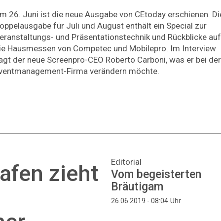
m 26. Juni ist die neue Ausgabe von CEtoday erschienen. Di
oppelausgabe für Juli und August enthält ein Special zur
eranstaltungs- und Präsentationstechnik und Rückblicke auf
ie Hausmessen von Competec und Mobilepro. Im Interview
agt der neue Screenpro-CEO Roberto Carboni, was er bei der
ventmanagement-Firma verändern möchte.
Editorial
afen zieht
Vom begeisterten
Bräutigam
Uhr
26.06.2019 - 08:04