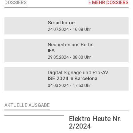
DOSSIERS
» MEHR DOSSIERS
DOSSIER
Smarthome
24.07.2024 - 16:08 Uhr
DOSSIER
Neuheiten aus Berlin
IFA
29.05.2024 - 08:00 Uhr
DOSSIER
Digital Signage und Pro-AV
ISE 2024 in Barcelona
04.03.2024 - 17:50 Uhr
AKTUELLE AUSGABE
Elektro Heute Nr.
2/2024