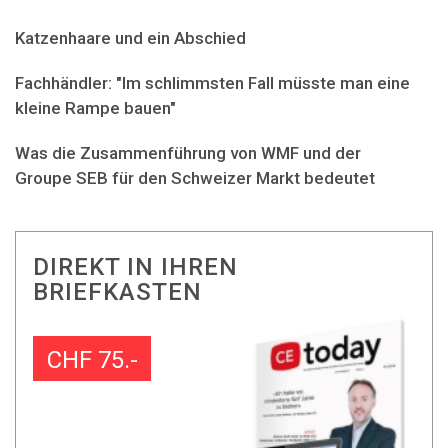
Katzenhaare und ein Abschied
Fachhändler: "Im schlimmsten Fall müsste man eine
kleine Rampe bauen"
Was die Zusammenführung von WMF und der
Groupe SEB für den Schweizer Markt bedeutet
DIREKT IN IHREN
BRIEFKASTEN
CHF 75.-