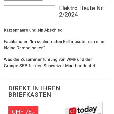
Elektro Heute Nr.
2/2024
Katzenhaare und ein Abschied
Fachhändler: "Im schlimmsten Fall müsste man eine
kleine Rampe bauen"
Was die Zusammenführung von WMF und der
Groupe SEB für den Schweizer Markt bedeutet
DIREKT IN IHREN
BRIEFKASTEN
CHF 75.-