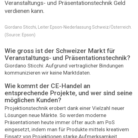
Veranstaltungs- und Präsentationstechnik Geld
verdienen kann.
Giordano Sticchi, Leiter Epson-Niederlassung Schweiz/Österreich.
(Source: Epson)
Wie gross ist der Schweizer Markt für
Veranstaltungs- und Präsentationstechnik?
Giordano Sticchi: Aufgrund vertraglicher Bindungen
kommunizieren wir keine Marktdaten.
Wie kommt der CE-Handel an
entsprechende Projekte, und wer sind seine
möglichen Kunden?
Projektionstechnik erobert dank einer Vielzahl neuer
Lösungen neue Märkte. So werden moderne
Präsentationen heute immer öfter auch am PoS
eingesetzt, indem man für Produkte mittels kreativem
Einsatz von Projektionen starke Aufmerksamkeit