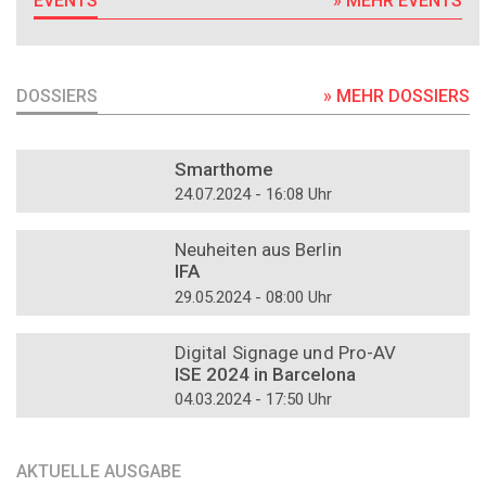
EVENTS
» MEHR EVENTS
DOSSIERS
» MEHR DOSSIERS
DOSSIER
Smarthome
24.07.2024 - 16:08 Uhr
DOSSIER
Neuheiten aus Berlin
IFA
29.05.2024 - 08:00 Uhr
DOSSIER
Digital Signage und Pro-AV
ISE 2024 in Barcelona
04.03.2024 - 17:50 Uhr
AKTUELLE AUSGABE