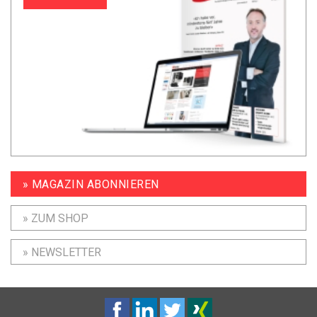
» MAGAZIN ABONNIEREN
» ZUM SHOP
» NEWSLETTER