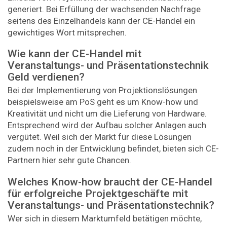
generiert. Bei Erfüllung der wachsenden Nachfrage
seitens des Einzelhandels kann der CE-Handel ein
gewichtiges Wort mitsprechen.
Wie kann der CE-Handel mit
Veranstaltungs- und Präsentationstechnik
Geld verdienen?
Bei der Implementierung von Projektionslösungen
beispielsweise am PoS geht es um Know-how und
Kreativität und nicht um die Lieferung von Hardware.
Entsprechend wird der Aufbau solcher Anlagen auch
vergütet. Weil sich der Markt für diese Lösungen
zudem noch in der Entwicklung befindet, bieten sich CE-
Partnern hier sehr gute Chancen.
Welches Know-how braucht der CE-Handel
für erfolgreiche Projektgeschäfte mit
Veranstaltungs- und Präsentationstechnik?
Wer sich in diesem Marktumfeld betätigen möchte,