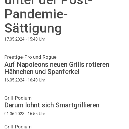
Pandemie-
Sättigung
Uhr
17.05.2024 - 15:48
Prestige-Pro und Rogue
Auf Napoleons neuen Grills rotieren
Hähnchen und Spanferkel
Uhr
16.05.2024 - 16:40
Grill-Podium
Darum lohnt sich Smartgrillieren
Uhr
01.06.2023 - 16:55
Grill-Podium