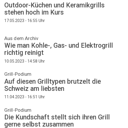
Outdoor-Küchen und Keramikgrills
stehen hoch im Kurs
Uhr
17.05.2023 - 16:55
Aus dem Archiv
Wie man Kohle-, Gas- und Elektrogrill
richtig reinigt
Uhr
10.05.2023 - 14:58
Grill-Podium
Auf diesen Grilltypen brutzelt die
Schweiz am liebsten
Uhr
11.04.2023 - 16:51
Grill-Podium
Die Kundschaft stellt sich ihren Grill
gerne selbst zusammen