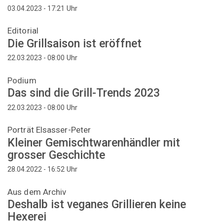
Uhr
03.04.2023 - 17:21
Editorial
Die Grillsaison ist eröffnet
Uhr
22.03.2023 - 08:00
Podium
Das sind die Grill-Trends 2023
Uhr
22.03.2023 - 08:00
Porträt Elsasser-Peter
Kleiner Gemischtwarenhändler mit
grosser Geschichte
Uhr
28.04.2022 - 16:52
Aus dem Archiv
Deshalb ist veganes Grillieren keine
Hexerei