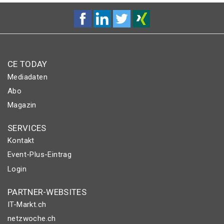
CE TODAY
Mediadaten
Abo
Magazin
SERVICES
Kontakt
Event-Plus-Eintrag
Login
PARTNER-WEBSITES
IT-Markt.ch
netzwoche.ch