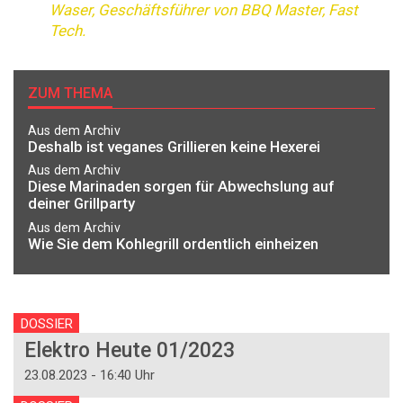
Waser, Geschäfts­führer von BBQ Master, Fast
Tech.
ZUM THEMA
Aus dem Archiv
Deshalb ist veganes Grillieren keine Hexerei
Aus dem Archiv
Diese Marinaden sorgen für Abwechslung auf
deiner Grillparty
Aus dem Archiv
Wie Sie dem Kohlegrill ordentlich einheizen
DOSSIER
Elektro Heute 01/2023
23.08.2023 - 16:40 Uhr