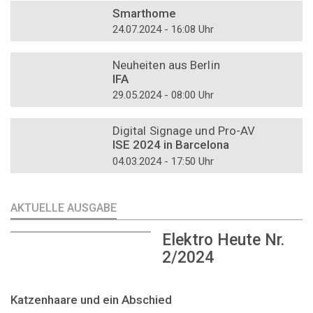
Smarthome
24.07.2024 - 16:08 Uhr
DOSSIER
Neuheiten aus Berlin
IFA
29.05.2024 - 08:00 Uhr
DOSSIER
Digital Signage und Pro-AV
ISE 2024 in Barcelona
04.03.2024 - 17:50 Uhr
AKTUELLE AUSGABE
Elektro Heute Nr.
2/2024
Katzenhaare und ein Abschied