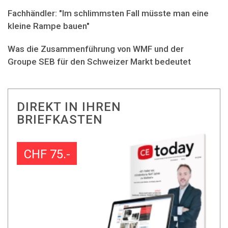
Fachhändler: "Im schlimmsten Fall müsste man eine
kleine Rampe bauen"
Was die Zusammenführung von WMF und der
Groupe SEB für den Schweizer Markt bedeutet
DIREKT IN IHREN
BRIEFKASTEN
CHF 75.-