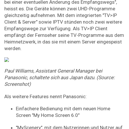
bei einer eventuellen Änderung des Empfangswegs",
heisst es. Die Geräte können zwei UHD-Programme
gleichzeitig aufnehmen. Mit dem integrierten "TV>IP
Client & Server" sowie IPTV stünden noch zwei weitere
Empfangswege zur Verfügung. Als TV>IP Client
empfängt der Fernseher seine TV-Programme aus dem
Heimnetzwerk, in das sie mit einem Server eingespeist
werden.
Paul Williams, Assistant General Manager bei
Panasonic, schaltete sich aus Japan dazu. (Source:
Screenshot)
Als weitere Features nennt Panasonic:
Einfachere Bedienung mit dem neuen Home
Screen "My Home Screen 6.0"
"MyScenery", mit dem Nutzerinnen und Nutzer auf