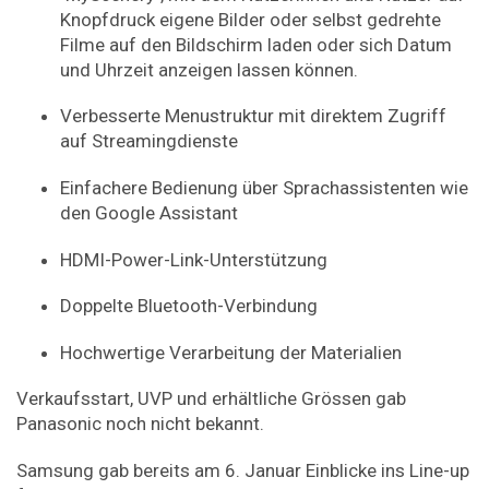
Knopfdruck eigene Bilder oder selbst gedrehte
Filme auf den Bildschirm laden oder sich Datum
und Uhrzeit anzeigen lassen können.
Verbesserte Menustruktur mit direktem Zugriff
auf Streamingdienste
Einfachere Bedienung über Sprachassistenten wie
den Google Assistant
HDMI-Power-Link-Unterstützung
Doppelte Bluetooth-Verbindung
Hochwertige Verarbeitung der Materialien
Verkaufsstart, UVP und erhältliche Grössen gab
Panasonic noch nicht bekannt.
Samsung gab bereits am 6. Januar Einblicke ins Line-up