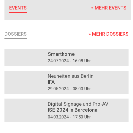
EVENTS
» MEHR EVENTS
DOSSIERS
» MEHR DOSSIERS
DOSSIER
Smarthome
24.07.2024 - 16:08 Uhr
DOSSIER
Neuheiten aus Berlin
IFA
29.05.2024 - 08:00 Uhr
DOSSIER
Digital Signage und Pro-AV
ISE 2024 in Barcelona
04.03.2024 - 17:50 Uhr