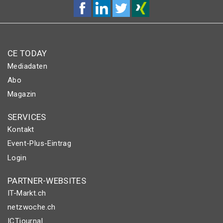
CE TODAY
Mediadaten
Abo
Magazin
SERVICES
Kontakt
Event-Plus-Eintrag
Login
PARTNER-WEBSITES
IT-Markt.ch
netzwoche.ch
ICTjournal