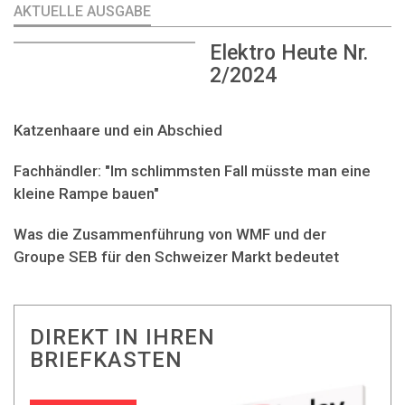
AKTUELLE AUSGABE
Elektro Heute Nr.
2/2024
Katzenhaare und ein Abschied
Fachhändler: "Im schlimmsten Fall müsste man eine
kleine Rampe bauen"
Was die Zusammenführung von WMF und der
Groupe SEB für den Schweizer Markt bedeutet
DIREKT IN IHREN
BRIEFKASTEN