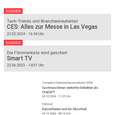
DOSSIER
Tech-Trends und Branchenneuheiten
CES: Alles zur Messe in Las Vegas
23.02.2024 - 16:54 Uhr
DOSSIER
Die Flimmerkiste wird gescheit
Smart TV
22.06.2023 - 14:01 Uhr
Comparis-Datenvertrauensstudie 2024
Suchmaschinen weiterhin beliebter als
ChatGPT
03.10.2024 - 17:22
Uhr
Editorial
Katzenhaare und ein Abschied
04.10.2024 - 08:13
Uhr