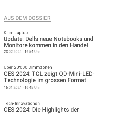
AUS DEM DOSSIER
KI im Laptop
Update: Dells neue Notebooks und
Monitore kommen in den Handel
Uhr
23.02.2024 - 16:54
Über 20'000 Dimmzonen
CES 2024: TCL zeigt QD-Mini-LED-
Technologie im grossen Format
Uhr
16.01.2024 - 16:45
Tech-Innovationen
CES 2024: Die Highlights der