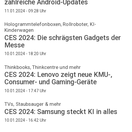
zahlreiche Android-Updates
Uhr
11.01.2024 - 09:28
Hologrammtelefonboxen, Rollroboter, KI-
Kinderwagen
CES 2024: Die schrägsten Gadgets der
Messe
Uhr
10.01.2024 - 18:20
Thinkbooks, Thinkcentre und mehr
CES 2024: Lenovo zeigt neue KMU-,
Consumer- und Gaming-Geräte
Uhr
10.01.2024 - 17:47
TVs, Staubsauger & mehr
CES 2024: Samsung steckt KI in alles
Uhr
10.01.2024 - 16:42