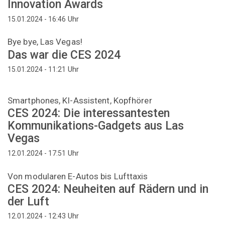
Innovation Awards
Uhr
15.01.2024 - 16:46
Bye bye, Las Vegas!
Das war die CES 2024
Uhr
15.01.2024 - 11:21
Smartphones, KI-Assistent, Kopfhörer
CES 2024: Die interessantesten
Kommunikations-Gadgets aus Las
Vegas
Uhr
12.01.2024 - 17:51
Von modularen E-Autos bis Lufttaxis
CES 2024: Neuheiten auf Rädern und in
der Luft
Uhr
12.01.2024 - 12:43