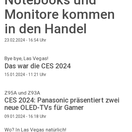
Monitore kommen
in den Handel
Uhr
23.02.2024 - 16:54
Bye bye, Las Vegas!
Das war die CES 2024
Uhr
15.01.2024 - 11:21
Z95A und Z93A
CES 2024: Panasonic präsentiert zwei
neue OLED-TVs für Gamer
Uhr
09.01.2024 - 16:18
Wo? In Las Vegas natürlich!