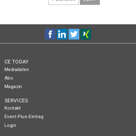
SEITE
SEITE
CE TODAY
Mediadaten
Abo
Magazin
SERVICES
Kontakt
Event-Plus-Eintrag
Login