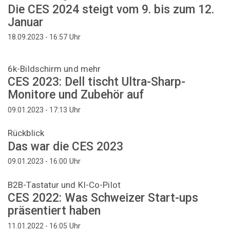
Die CES 2024 steigt vom 9. bis zum 12.
Januar
Uhr
18.09.2023 - 16:57
6k-Bildschirm und mehr
CES 2023: Dell tischt Ultra-Sharp-
Monitore und Zubehör auf
Uhr
09.01.2023 - 17:13
Rückblick
Das war die CES 2023
Uhr
09.01.2023 - 16:00
B2B-Tastatur und KI-Co-Pilot
CES 2022: Was Schweizer Start-ups
präsentiert haben
Uhr
11.01.2022 - 16:05