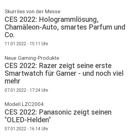
Skurriles von der Messe
CES 2022: Hologrammlösung,
Chamäleon-Auto, smartes Parfum und
Co.
Uhr
11.01.2022 - 15:11
Neue Gaming-Produkte
CES 2022: Razer zeigt seine erste
Smartwatch für Gamer - und noch viel
mehr
Uhr
07.01.2022 - 17:24
Modell LZC2004
CES 2022: Panasonic zeigt seinen
"OLED-Helden"
Uhr
07.01.2022 - 16:14