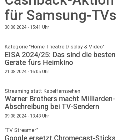
für Samsung-TVs
Uhr
30.08.2024 - 15:41
Kategorie "Home Theatre Display & Video"
EISA 2024/25: Das sind die besten
Geräte fürs Heimkino
Uhr
21.08.2024 - 16:05
Streaming statt Kabelfernsehen
Warner Brothers macht Milliarden-
Abschreibung bei TV-Sendern
Uhr
09.08.2024 - 13:43
"TV Streamer"
Google ersetzt Chromecast-Sticks