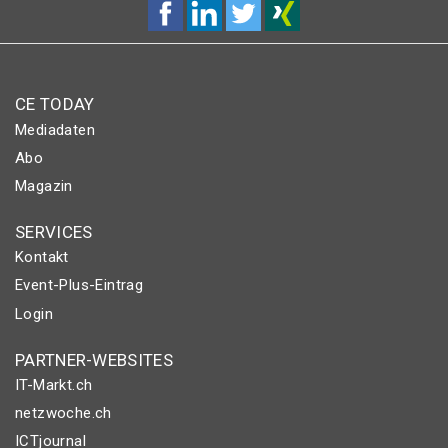
CE TODAY
Mediadaten
Abo
Magazin
SERVICES
Kontakt
Event-Plus-Eintrag
Login
PARTNER-WEBSITES
IT-Markt.ch
netzwoche.ch
ICTjournal