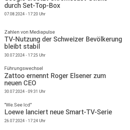
durch Set-Top-Box
Uhr
07.08.2024 - 17:20
Zahlen von Mediapulse
TV-Nutzung der Schweizer Bevölkerung
bleibt stabil
Uhr
30.07.2024 - 17:25
Führungswechsel
Zattoo ernennt Roger Elsener zum
neuen CEO
Uhr
30.07.2024 - 09:31
"We.See lcd"
Loewe lanciert neue Smart-TV-Serie
Uhr
26.07.2024 - 17:24