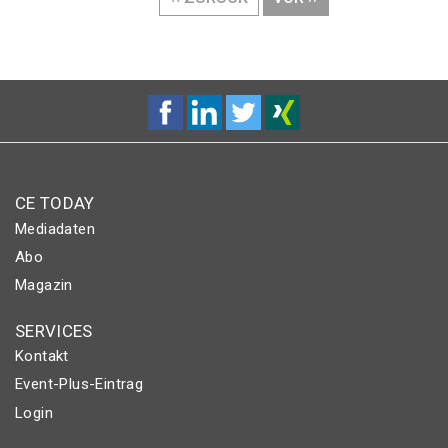
SEITE
SEITE
CE TODAY
Mediadaten
Abo
Magazin
SERVICES
Kontakt
Event-Plus-Eintrag
Login