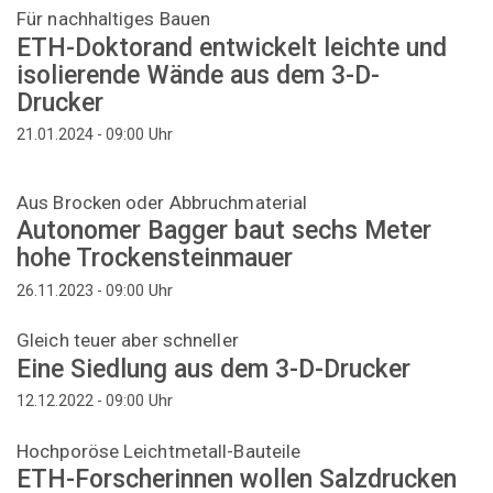
Für nachhaltiges Bauen
ETH-Doktorand entwickelt leichte und
isolierende Wände aus dem 3-D-
Drucker
Uhr
21.01.2024 - 09:00
Aus Brocken oder Abbruchmaterial
Autonomer Bagger baut sechs Meter
hohe Trockensteinmauer
Uhr
26.11.2023 - 09:00
Gleich teuer aber schneller
Eine Siedlung aus dem 3-D-Drucker
Uhr
12.12.2022 - 09:00
Hochporöse Leichtmetall-​Bauteile
ETH-Forscherinnen wollen Salzdrucken