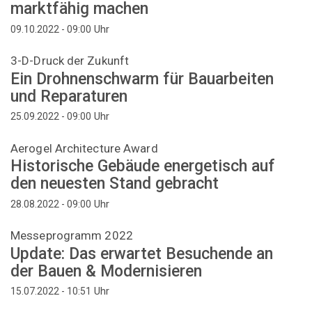
marktfähig machen
Uhr
09.10.2022 - 09:00
3-D-Druck der Zukunft
Ein Drohnenschwarm für Bauarbeiten
und Reparaturen
Uhr
25.09.2022 - 09:00
Aerogel Architecture Award
Historische Gebäude energetisch auf
den neuesten Stand gebracht
Uhr
28.08.2022 - 09:00
Messeprogramm 2022
Update: Das erwartet Besuchende an
der Bauen & Modernisieren
Uhr
15.07.2022 - 10:51