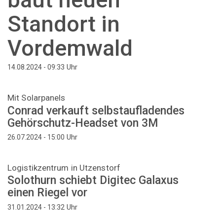
Standort in
Vordemwald
Uhr
14.08.2024 - 09:33
Mit Solarpanels
Conrad verkauft selbstaufladendes
Gehörschutz-Headset von 3M
Uhr
26.07.2024 - 15:00
Logistikzentrum in Utzenstorf
Solothurn schiebt Digitec Galaxus
einen Riegel vor
Uhr
31.01.2024 - 13:32