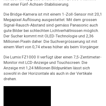
mit einer Fünf-Achsen-Stabilisierung.
Die Bridge-Kamera ist mit einem 1-Zoll-Sensor mit 20,1
Megapixel Auflösung ausgestattet. Mit dem grossen
Signal-Rausch-Abstand sind gemäss Panasonic auch
gute Bilder bei schlechten Lichtverhältnissen möglich.
Der Sucher kommt mit OLED-Technologie und 2,36
Millionen Pixeln daher. Die Suchvergrösserung ist mit
einem Wert von 0,74 etwas höher als beim Vorgänger.
Die Lumix FZ1000 II verfügt über einen 7,5-Zentimeter-
Monitor mit LCD-Anzeige und Touchscreen. Die
Anzeige mit 1,24 Millionen Bildpunkten lässt sich
sowohl in der Horizontale als auch in der Vertikale
drehen.