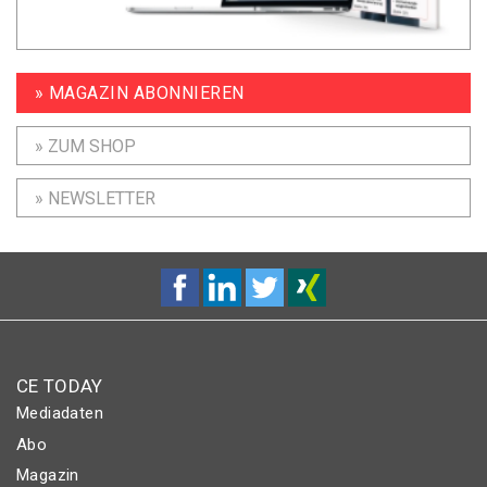
» MAGAZIN ABONNIEREN
» ZUM SHOP
» NEWSLETTER
CE TODAY
Mediadaten
Abo
Magazin