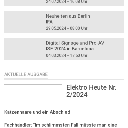
24.07.2024 - 16:08 Uhr
DOSSIER
Neuheiten aus Berlin
IFA
29.05.2024 - 08:00 Uhr
DOSSIER
Digital Signage und Pro-AV
ISE 2024 in Barcelona
04.03.2024 - 17:50 Uhr
AKTUELLE AUSGABE
Elektro Heute Nr.
2/2024
Katzenhaare und ein Abschied
Fachhändler: "Im schlimmsten Fall müsste man eine