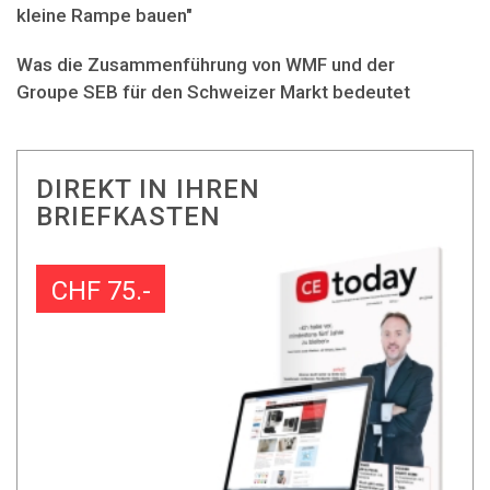
kleine Rampe bauen"
Was die Zusammenführung von WMF und der
Groupe SEB für den Schweizer Markt bedeutet
DIREKT IN IHREN
BRIEFKASTEN
CHF 75.-