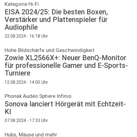
Kategorie Hi-Fi
EISA 2024/25: Die besten Boxen,
Verstärker und Plattenspieler für
Audiophile
Uhr
22.08.2024 - 16:18
Hohe Bildschärfe und Geschwindigkeit
Zowie XL2566X+: Neuer BenQ-Monitor
für professionelle Gamer und E-Sports-
Turniere
Uhr
12.08.2024 - 14:00
Phonak Audéo Sphere Infinio
Sonova lanciert Hörgerät mit Echtzeit-
KI
Uhr
07.08.2024 - 17:33
Hubs, Mäuse und mehr