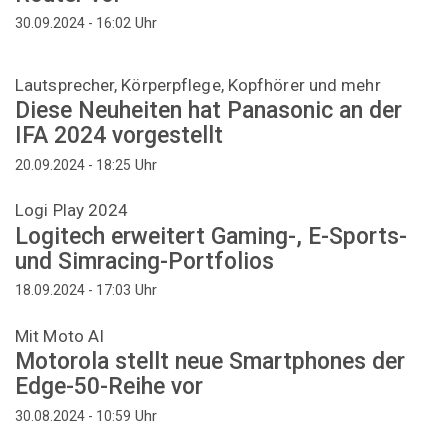
Uhr
30.09.2024 - 16:02
Lautsprecher, Körperpflege, Kopfhörer und mehr
Diese Neuheiten hat Panasonic an der
IFA 2024 vorgestellt
Uhr
20.09.2024 - 18:25
Logi Play 2024
Logitech erweitert Gaming-, E-Sports-
und Simracing-Portfolios
Uhr
18.09.2024 - 17:03
Mit Moto AI
Motorola stellt neue Smartphones der
Edge-50-Reihe vor
Uhr
30.08.2024 - 10:59