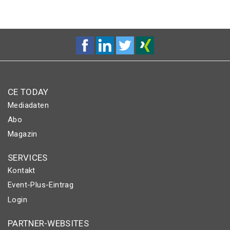
CE TODAY
Mediadaten
Abo
Magazin
SERVICES
Kontakt
Event-Plus-Eintrag
Login
PARTNER-WEBSITES