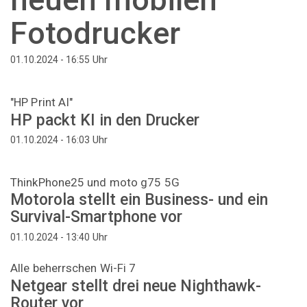
Fotodrucker
Uhr
01.10.2024 - 16:55
"HP Print AI"
HP packt KI in den Drucker
Uhr
01.10.2024 - 16:03
ThinkPhone25 und moto g75 5G
Motorola stellt ein Business- und ein
Survival-Smartphone vor
Uhr
01.10.2024 - 13:40
Alle beherrschen Wi-Fi 7
Netgear stellt drei neue Nighthawk-
Router vor