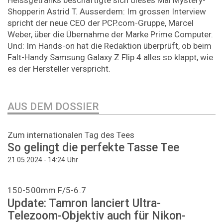
Shopperin Astrid T. Ausserdem: Im grossen Interview
spricht der neue CEO der PCP.com-Gruppe, Marcel
Weber, über die Übernahme der Marke Prime Computer.
Und: Im Hands-on hat die Redaktion überprüft, ob beim
Falt-Handy Samsung Galaxy Z Flip 4 alles so klappt, wie
es der Hersteller verspricht.
AUS DEM DOSSIER
Zum internationalen Tag des Tees
So gelingt die perfekte Tasse Tee
Uhr
21.05.2024 - 14:24
150-500mm F/5-6.7
Update: Tamron lanciert Ultra-
Telezoom-Objektiv auch für Nikon-