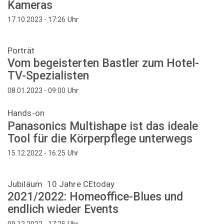
Kameras
Uhr
17.10.2023 - 17:26
Porträt
Vom begeisterten Bastler zum Hotel-
TV-Spezialisten
Uhr
08.01.2023 - 09:00
Hands-on
Panasonics Multishape ist das ideale
Tool für die Körperpflege unterwegs
Uhr
15.12.2022 - 16:25
Jubiläum 10 Jahre CEtoday
2021/2022: Homeoffice-Blues und
endlich wieder Events
Uhr
09.12.2022 - 17:25