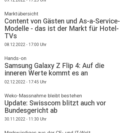
Marktübersicht
Content von Gästen und As-a-Service-
Modelle - das ist der Markt für Hotel-
TVs
Uhr
08.12.2022 - 17:00
Hands-on
Samsung Galaxy Z Flip 4: Auf die
inneren Werte kommt es an
Uhr
02.12.2022 - 17:45
Weko-Massnahme bleibt bestehen
Update: Swisscom blitzt auch vor
Bundesgericht ab
Uhr
30.11.2022 - 11:30
Merkwürdiges aus der CE- und IT-Welt