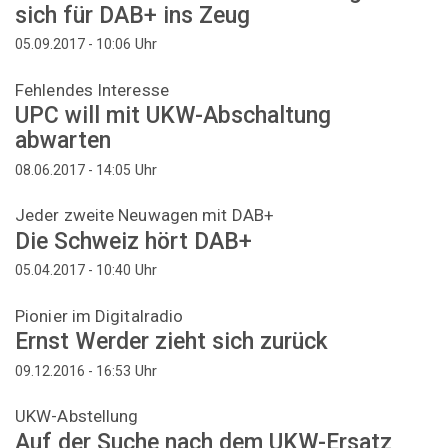
sich für DAB+ ins Zeug
Uhr
05.09.2017 - 10:06
Fehlendes Interesse
UPC will mit UKW-Abschaltung
abwarten
Uhr
08.06.2017 - 14:05
Jeder zweite Neuwagen mit DAB+
Die Schweiz hört DAB+
Uhr
05.04.2017 - 10:40
Pionier im Digitalradio
Ernst Werder zieht sich zurück
Uhr
09.12.2016 - 16:53
UKW-Abstellung
Auf der Suche nach dem UKW-Ersatz