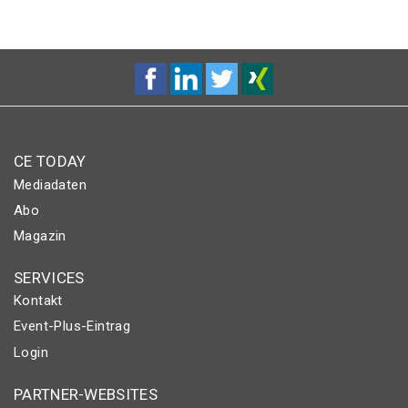
CE TODAY
Mediadaten
Abo
Magazin
SERVICES
Kontakt
Event-Plus-Eintrag
Login
PARTNER-WEBSITES