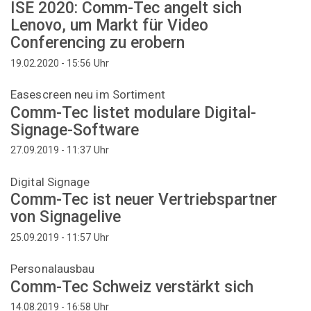
ISE 2020: Comm-Tec angelt sich
Lenovo, um Markt für Video
Conferencing zu erobern
Uhr
19.02.2020 - 15:56
Easescreen neu im Sortiment
Comm-Tec listet modulare Digital-
Signage-Software
Uhr
27.09.2019 - 11:37
Digital Signage
Comm-Tec ist neuer Vertriebspartner
von Signagelive
Uhr
25.09.2019 - 11:57
Personalausbau
Comm-Tec Schweiz verstärkt sich
Uhr
14.08.2019 - 16:58