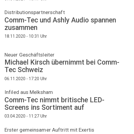
Distributionspartnerschaft
Comm-Tec und Ashly Audio spannen
zusammen
Uhr
18.11.2020 - 10:31
Neuer Geschäftsleiter
Michael Kirsch übernimmt bei Comm-
Tec Schweiz
Uhr
06.11.2020 - 17:20
Infiled aus Melksham
Comm-Tec nimmt britische LED-
Screens ins Sortiment auf
Uhr
03.04.2020 - 11:27
Erster gemeinsamer Auftritt mit Exertis