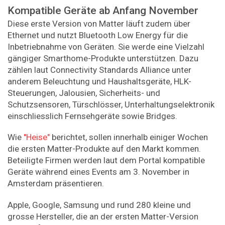
Kompatible Geräte ab Anfang November
Diese erste Version von Matter läuft zudem über
Ethernet und nutzt Bluetooth Low Energy für die
Inbetriebnahme von Geräten. Sie werde eine Vielzahl
gängiger Smarthome-Produkte unterstützen. Dazu
zählen laut Connectivity Standards Alliance unter
anderem Beleuchtung und Haushaltsgeräte, HLK-
Steuerungen, Jalousien, Sicherheits- und
Schutzsensoren, Türschlösser, Unterhaltungselektronik
einschliesslich Fernsehgeräte sowie Bridges.
Wie
"Heise"
berichtet, sollen innerhalb einiger Wochen
die ersten Matter-Produkte auf den Markt kommen.
Beteiligte Firmen werden laut dem Portal kompatible
Geräte während eines Events am 3. November in
Amsterdam präsentieren.
Apple, Google, Samsung und rund 280 kleine und
grosse Hersteller, die an der ersten Matter-Version