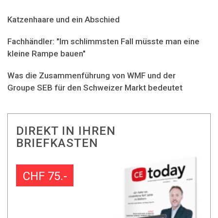
Katzenhaare und ein Abschied
Fachhändler: "Im schlimmsten Fall müsste man eine
kleine Rampe bauen"
Was die Zusammenführung von WMF und der
Groupe SEB für den Schweizer Markt bedeutet
DIREKT IN IHREN
BRIEFKASTEN
CHF 75.-