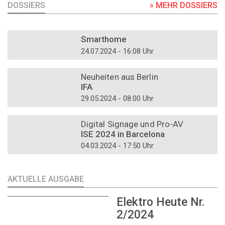
DOSSIERS
» MEHR DOSSIERS
DOSSIER
Smarthome
24.07.2024 - 16:08 Uhr
DOSSIER
Neuheiten aus Berlin
IFA
29.05.2024 - 08:00 Uhr
DOSSIER
Digital Signage und Pro-AV
ISE 2024 in Barcelona
04.03.2024 - 17:50 Uhr
AKTUELLE AUSGABE
Elektro Heute Nr.
2/2024