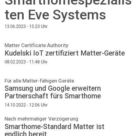
ten Eve Systems
Uhr
13.06.2023 - 15:23
Matter Certificate Authority
Kudelski IoT zertifiziert Matter-Geräte
Uhr
08.02.2023 - 11:48
Für alle Matter-fähigen Geräte
Samsung und Google erweitern
Partnerschaft fürs Smarthome
Uhr
14.10.2022 - 12:06
Nach mehrmaliger Verzögerung
Smarthome-Standard Matter ist
endlich bereit