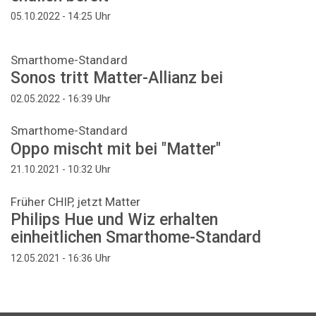
Uhr
05.10.2022 - 14:25
Smarthome-Standard
Sonos tritt Matter-Allianz bei
Uhr
02.05.2022 - 16:39
Smarthome-Standard
Oppo mischt mit bei "Matter"
Uhr
21.10.2021 - 10:32
Früher CHIP, jetzt Matter
Philips Hue und Wiz erhalten
einheitlichen Smarthome-Standard
Uhr
12.05.2021 - 16:36