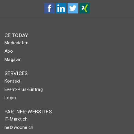
CE TODAY
Mediadaten
Abo
Magazin
SERVICES
Kontakt
Event-Plus-Eintrag
Login
PARTNER-WEBSITES
IT-Markt.ch
netzwoche.ch