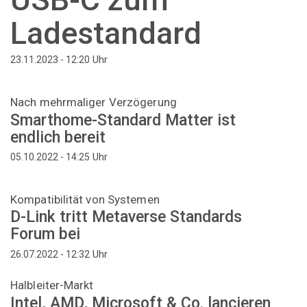
Ladestandard
Uhr
23.11.2023 - 12:20
Nach mehrmaliger Verzögerung
Smarthome-Standard Matter ist
endlich bereit
Uhr
05.10.2022 - 14:25
Kompatibilität von Systemen
D-Link tritt Metaverse Standards
Forum bei
Uhr
26.07.2022 - 12:32
Halbleiter-Markt
Intel, AMD, Microsoft & Co. lancieren