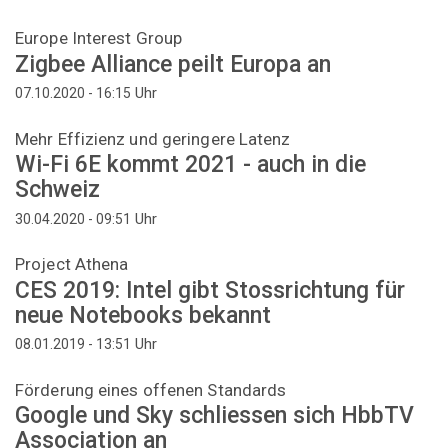
Europe Interest Group
Zigbee Alliance peilt Europa an
Uhr
07.10.2020 - 16:15
Mehr Effizienz und geringere Latenz
Wi-Fi 6E kommt 2021 - auch in die
Schweiz
Uhr
30.04.2020 - 09:51
Project Athena
CES 2019: Intel gibt Stossrichtung für
neue Notebooks bekannt
Uhr
08.01.2019 - 13:51
Förderung eines offenen Standards
Google und Sky schliessen sich HbbTV
Association an