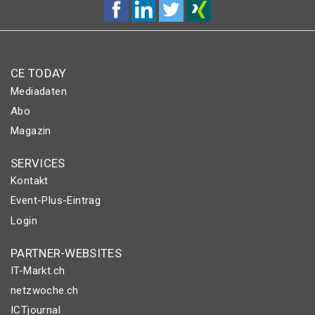
CE TODAY
Mediadaten
Abo
Magazin
SERVICES
Kontakt
Event-Plus-Eintrag
Login
PARTNER-WEBSITES
IT-Markt.ch
netzwoche.ch
ICTjournal