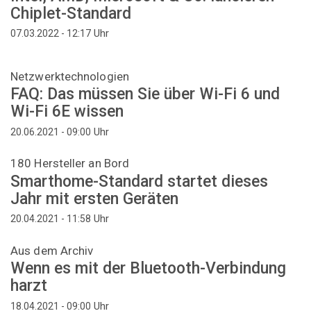
Chiplet-Standard
Uhr
07.03.2022 - 12:17
Netzwerktechnologien
FAQ: Das müssen Sie über Wi-Fi 6 und
Wi-Fi 6E wissen
Uhr
20.06.2021 - 09:00
180 Hersteller an Bord
Smarthome-Standard startet dieses
Jahr mit ersten Geräten
Uhr
20.04.2021 - 11:58
Aus dem Archiv
Wenn es mit der Bluetooth-Verbindung
harzt
Uhr
18.04.2021 - 09:00