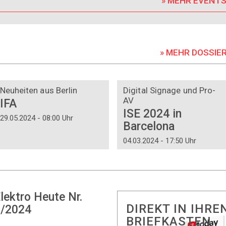
» MEHR EVENT
» MEHR DOSSIE
DOSSIER
DOSSIER
Neuheiten aus Berlin
Digital Signage und Pro-
AV
IFA
ISE 2024 in
29.05.2024 - 08:00 Uhr
Barcelona
04.03.2024 - 17:50 Uhr
lektro Heute Nr.
DIREKT IN IHRE
/2024
BRIEFKASTEN