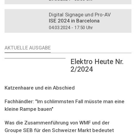
DOSSIER
Digital Signage und Pro-AV
ISE 2024 in Barcelona
04.03.2024 - 17:50 Uhr
AKTUELLE AUSGABE
Elektro Heute Nr.
2/2024
Katzenhaare und ein Abschied
Fachhändler: "Im schlimmsten Fall müsste man eine
kleine Rampe bauen"
Was die Zusammenführung von WMF und der
Groupe SEB für den Schweizer Markt bedeutet