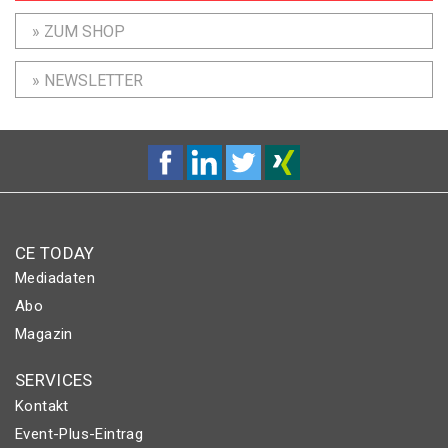
» ZUM SHOP
» NEWSLETTER
CE TODAY
Mediadaten
Abo
Magazin
SERVICES
Kontakt
Event-Plus-Eintrag