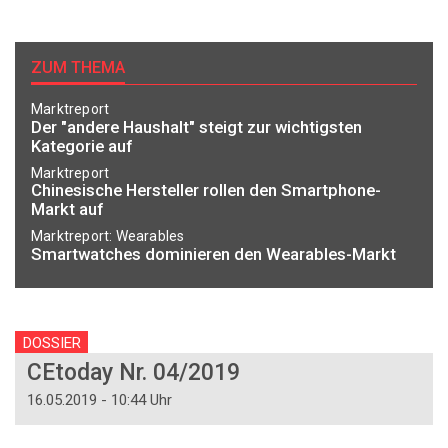
ZUM THEMA
Marktreport
Der "andere Haushalt" steigt zur wichtigsten
Kategorie auf
Marktreport
Chinesische Hersteller rollen den Smartphone-
Markt auf
Marktreport: Wearables
Smartwatches dominieren den Wearables-Markt
DOSSIER
CEtoday Nr. 04/2019
16.05.2019 - 10:44 Uhr