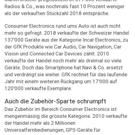
Radios & Co., was nochmals fast 10 Prozent weniger
als der verkauften Stückzahl 2018 entspräche.
Consumer Electronics rund ums Auto ist auch nicht
mehr so gefragt. 2018 verkaufte der Schweizer Handel
137'000 Geräte aus der Kategorie Incar Electronics, zu
der GfK Produkte wie Car Audio, Car Navigation, Car
Vision und Connected Car Devices zählt. 2010
verkaufte der Handel noch mehr als dreimal so viele
Geräte. Doch das Smartphone hat Navi & Co. ersetzt
und verdrängt sie weiter. GfK rechnet für das laufende
Jahr mit einem weiteren Rückgang um 17'000 auf
120'000 verkaufte Exemplare.
Auch die Zubehör-Sparte schrumpft
Das Zubehör im Bereich Consumer Electronics ist
mengenmässig die grösste Kategorie. 2010 verkaufte
der Handel mehr als 2 Millionen
Universalfernbedienungen, GPS-Geräte für