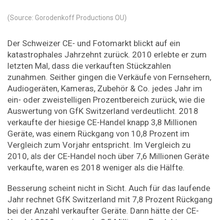
(Source: Gorodenkoff Productions OU)
Der Schweizer CE- und Fotomarkt blickt auf ein
katastrophales Jahrzehnt zurück. 2010 erlebte er zum
letzten Mal, dass die verkauften Stückzahlen
zunahmen. Seither gingen die Verkäufe von Fernsehern,
Audiogeräten, Kameras, Zubehör & Co. jedes Jahr im
ein- oder zweistelligen Prozentbereich zurück, wie die
Auswertung von GfK Switzerland verdeutlicht. 2018
verkaufte der hiesige CE-Handel knapp 3,8 Millionen
Geräte, was einem Rückgang von 10,8 Prozent im
Vergleich zum Vorjahr entspricht. Im Vergleich zu
2010, als der CE-Handel noch über 7,6 Millionen Geräte
verkaufte, waren es 2018 weniger als die Hälfte.
Besserung scheint nicht in Sicht. Auch für das laufende
Jahr rechnet GfK Switzerland mit 7,8 Prozent Rückgang
bei der Anzahl verkaufter Geräte. Dann hätte der CE-