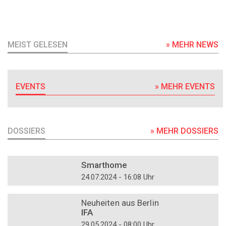
MEIST GELESEN
» MEHR NEWS
EVENTS
» MEHR EVENTS
DOSSIERS
» MEHR DOSSIERS
DOSSIER
Smarthome
24.07.2024 - 16:08 Uhr
DOSSIER
Neuheiten aus Berlin
IFA
29.05.2024 - 08:00 Uhr