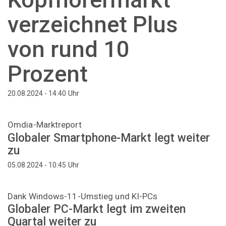
verzeichnet Plus
von rund 10
Prozent
Uhr
20.08.2024 - 14:40
Omdia-Marktreport
Globaler Smartphone-Markt legt weiter
zu
Uhr
05.08.2024 - 10:45
Dank Windows-11-Umstieg und KI-PCs
Globaler PC-Markt legt im zweiten
Quartal weiter zu