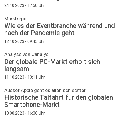
Uhr
24.10.2023 - 17:50
Marktreport
Wie es der Eventbranche während und
nach der Pandemie geht
Uhr
12.10.2023 - 09:45
Analyse von Canalys
Der globale PC-Markt erholt sich
langsam
Uhr
11.10.2023 - 13:11
Ausser Apple geht es allen schlechter
Historische Talfahrt für den globalen
Smartphone-Markt
Uhr
18.08.2023 - 16:36