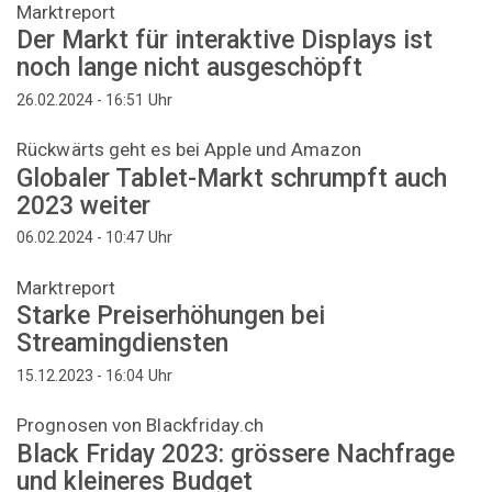
Marktreport
Der Markt für interaktive Displays ist
noch lange nicht ausgeschöpft
Uhr
26.02.2024 - 16:51
Rückwärts geht es bei Apple und Amazon
Globaler Tablet-Markt schrumpft auch
2023 weiter
Uhr
06.02.2024 - 10:47
Marktreport
Starke Preiserhöhungen bei
Streamingdiensten
Uhr
15.12.2023 - 16:04
Prognosen von Blackfriday.ch
Black Friday 2023: grössere Nachfrage
und kleineres Budget