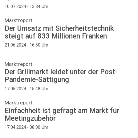
Uhr
10.07.2024 - 13:34
Marktreport
Der Umsatz mit Sicherheitstechnik
steigt auf 833 Millionen Franken
Uhr
21.06.2024 - 16:50
Marktreport
Der Grillmarkt leidet unter der Post-
Pandemie-Sättigung
Uhr
17.05.2024 - 15:48
Marktreport
Einfachheit ist gefragt am Markt für
Meetingzubehör
Uhr
17.04.2024 - 08:00