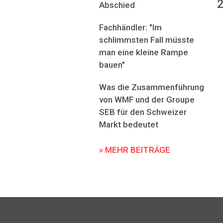
2
Abschied
Fachhändler: "Im
schlimmsten Fall müsste
man eine kleine Rampe
bauen"
Was die Zusammenführung
von WMF und der Groupe
SEB für den Schweizer
Markt bedeutet
» MEHR BEITRÄGE