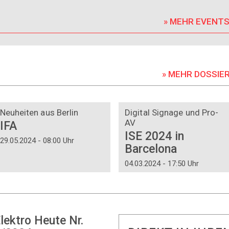
» MEHR EVENT
» MEHR DOSSIE
DOSSIER
DOSSIER
Neuheiten aus Berlin
Digital Signage und Pro-
AV
IFA
ISE 2024 in
29.05.2024 - 08:00 Uhr
Barcelona
04.03.2024 - 17:50 Uhr
lektro Heute Nr.