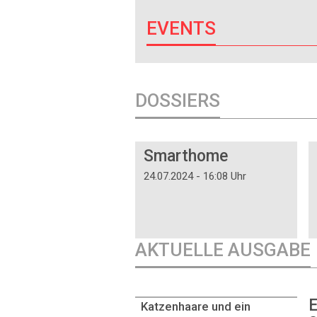
EVENTS
DOSSIERS
DOSSIER
Smarthome
24.07.2024 - 16:08 Uhr
AKTUELLE AUSGABE
E
Katzenhaare und ein