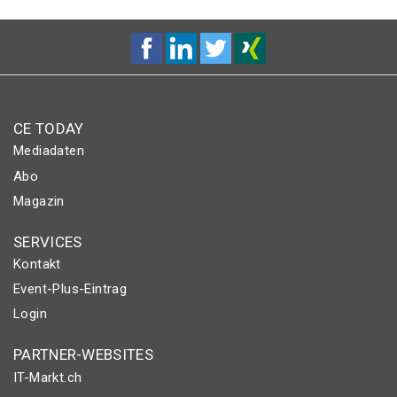
CE TODAY
Mediadaten
Abo
Magazin
SERVICES
Kontakt
Event-Plus-Eintrag
Login
PARTNER-WEBSITES
IT-Markt.ch