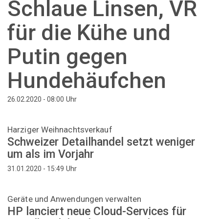
Schlaue Linsen, VR
für die Kühe und
Putin gegen
Hundehäufchen
Uhr
26.02.2020 - 08:00
Harziger Weihnachtsverkauf
Schweizer Detailhandel setzt weniger
um als im Vorjahr
Uhr
31.01.2020 - 15:49
Geräte und Anwendungen verwalten
HP lanciert neue Cloud-Services für