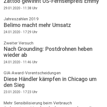
Zattoo gewinnt US-Fernsehpreis Emmy
Uhr
29.01.2020 - 11:38
Jahreszahlen 2019
Belimo macht mehr Umsatz
Uhr
24.01.2020 - 17:29
Zweiter Versuch
Nach Grounding: Postdrohnen heben
wieder ab
Uhr
24.01.2020 - 11:46
GIA-Award-Vorentscheidungen
Diese Händler kämpfen in Chicago um
den Sieg
Uhr
23.01.2020 - 17:23
Mehr Sensibilisierung beim Verbrauch