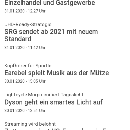
Einzelhandel und Gastgewerbe
Uhr
31.01.2020 - 12:27
UHD-Ready-Strategie
SRG sendet ab 2021 mit neuem
Standard
Uhr
31.01.2020 - 11:42
Kopfhörer für Sportler
Earebel spielt Musik aus der Mütze
Uhr
30.01.2020 - 15:05
Lightcycle Morph imitiert Tageslicht
Dyson geht ein smartes Licht auf
Uhr
30.01.2020 - 13:51
Streaming wird belohnt