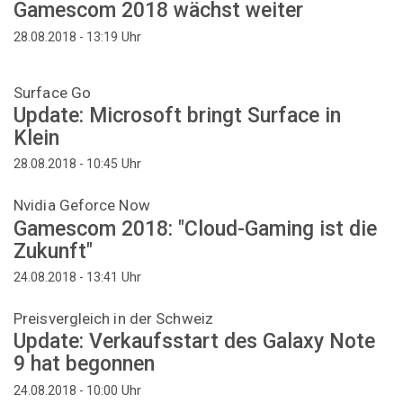
Gamescom 2018 wächst weiter
Uhr
28.08.2018 - 13:19
Surface Go
Update: Microsoft bringt Surface in
Klein
Uhr
28.08.2018 - 10:45
Nvidia Geforce Now
Gamescom 2018: "Cloud-Gaming ist die
Zukunft"
Uhr
24.08.2018 - 13:41
Preisvergleich in der Schweiz
Update: Verkaufsstart des Galaxy Note
9 hat begonnen
Uhr
24.08.2018 - 10:00