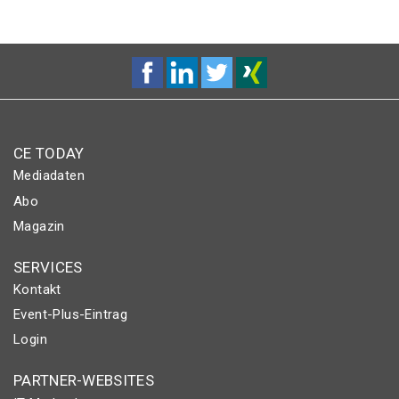
CE TODAY
Mediadaten
Abo
Magazin
SERVICES
Kontakt
Event-Plus-Eintrag
Login
PARTNER-WEBSITES