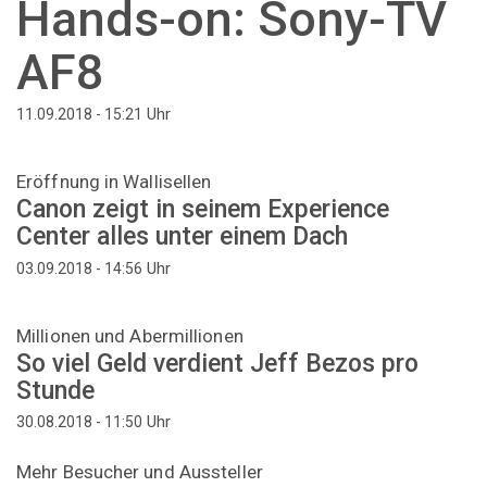
Hands-on: Sony-TV
AF8
Uhr
11.09.2018 - 15:21
Eröffnung in Wallisellen
Canon zeigt in seinem Experience
Center alles unter einem Dach
Uhr
03.09.2018 - 14:56
Millionen und Abermillionen
So viel Geld verdient Jeff Bezos pro
Stunde
Uhr
30.08.2018 - 11:50
Mehr Besucher und Aussteller