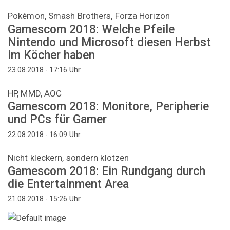
Pokémon, Smash Brothers, Forza Horizon
Gamescom 2018: Welche Pfeile
Nintendo und Microsoft diesen Herbst
im Köcher haben
Uhr
23.08.2018 - 17:16
HP, MMD, AOC
Gamescom 2018: Monitore, Peripherie
und PCs für Gamer
Uhr
22.08.2018 - 16:09
Nicht kleckern, sondern klotzen
Gamescom 2018: Ein Rundgang durch
die Entertainment Area
Uhr
21.08.2018 - 15:26