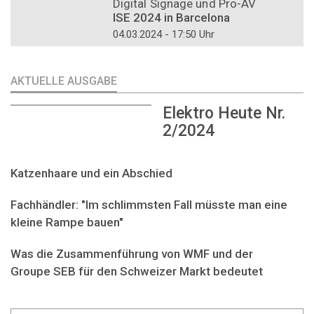
Digital Signage und Pro-AV
ISE 2024 in Barcelona
04.03.2024 - 17:50 Uhr
AKTUELLE AUSGABE
Elektro Heute Nr.
2/2024
Katzenhaare und ein Abschied
Fachhändler: "Im schlimmsten Fall müsste man eine
kleine Rampe bauen"
Was die Zusammenführung von WMF und der
Groupe SEB für den Schweizer Markt bedeutet