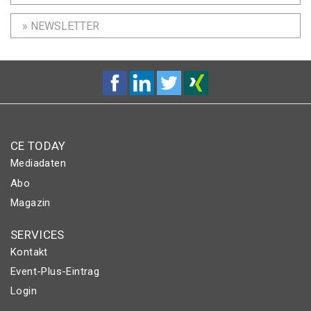
» NEWSLETTER
CE TODAY
Mediadaten
Abo
Magazin
SERVICES
Kontakt
Event-Plus-Eintrag
Login