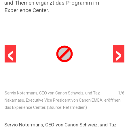
und Themen ergänzt das Programm im
Experience Center.
‹
›
Servio Notermans, CEO von Canon Schweiz, und Taz
1
/
6
Nakamasu, Executive Vice President von Canon EMEA, eröffnen
das Experience Center. (Source: Netzmedien)
Servio Notermans, CEO von Canon Schweiz, und Taz