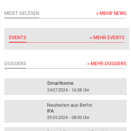
MEIST GELESEN
» MEHR NEWS
EVENTS
» MEHR EVENTS
DOSSIERS
» MEHR DOSSIERS
DOSSIER
Smarthome
24.07.2024 - 16:08 Uhr
DOSSIER
Neuheiten aus Berlin
IFA
29.05.2024 - 08:00 Uhr
DOSSIER