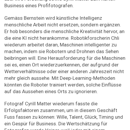
Business eines Profifotografen.
Gemäss Bernstein wird künstliche Intelligenz
menschliche Arbeit nicht ersetzen, sondern ergänzen.
Er hob besonders die menschliche Kreativität hervor, an
die eine KI nicht herankomme. Robotikforscherin Chli
wiederum arbeitet daran, Maschinen intelligenter zu
machen, indem sie Robotern und Drohnen das Sehen
beibringen will. Eine Herausforderung für die Maschinen
sei es, einen Ort wiederzuerkennen, der aufgrund der
Wetterverhältnisse oder einer anderen Jahreszeit nicht
mehr gleich aussehe. Mit Deep-Learning-Methoden
könnten die Roboter trainiert werden, solche Einflüsse
auf das Aussehen eines Orts zu ignorieren.
Fotograf Cyrill Matter wiederum fasste die
Erfolgsfaktoren zusammen, um in diesem Geschäft
Fuss fassen zu können: Wille, Talent, Glück, Timing und
ein Gespür für Business. Die Wertschätzung für