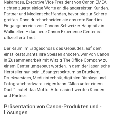
Nakamasu, Executive Vice President von Canon EMEA,
richten zuerst einige Worte an die angereisten Kunden,
Partner und Medienschaffenden, bevor sie zur Schere
greifen. Dann durchschneiden sie das rote Band im
Eingangsbereich von Canons Schweizer Hauptsitz in
Wallisellen – das neue Canon Experience Center ist
offiziell eröffnet.
Der Raum im Erdgeschoss des Gebäudes, auf dem
einst Restaurants ihre Speisen anboten, war von Canon
in Zusammenarbeit mit Witzig The Office Company zu
einem Center umgebaut worden, in dem der japanische
Hersteller nun sein Lösungsspektrum an Druckern,
Druckservices, Medizintechnik, digitalen Displays und
Fotografiehardware zeigen kann. "Alles unter einem
Dach", lautet das Motto. Addressiert werden Kunden
und Partner.
Präsentation von Canon-Produkten und -
Lösungen